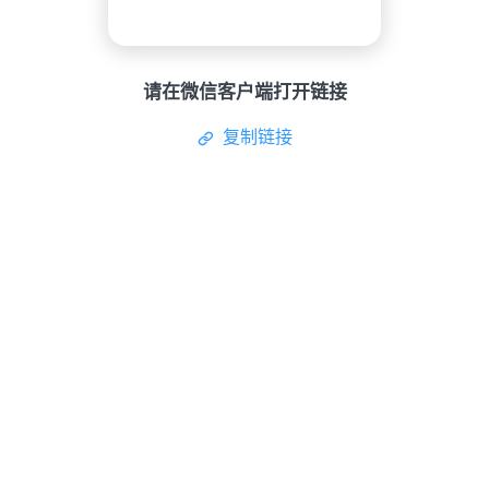
请在微信客户端打开链接
复制链接
