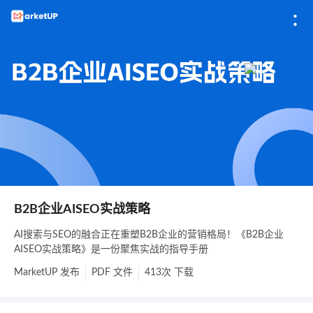
B2B企业AISEO实战策略
AI搜索与SEO的融合正在重塑B2B企业的营销格局！《B2B企业
AISEO实战策略》是一份聚焦实战的指导手册
MarketUP
发布
PDF
文件
413次
下载