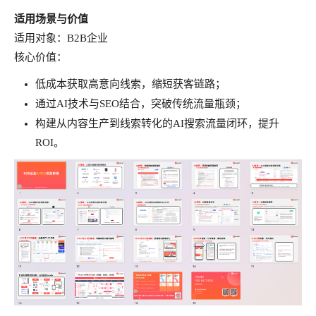
适用场景与价值
适用对象：B2B企业
核心价值：
低成本获取高意向线索，缩短获客链路；
通过AI技术与SEO结合，突破传统流量瓶颈；
构建从内容生产到线索转化的AI搜索流量闭环，提升
ROI。