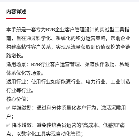
内容详述
本手册是一套专为B2B企业客户管理设计的实战型工具指
南，旨在通过科学化、系统化的积分运营策略，帮助企业
构建高粘性客户关系，实现从流量获取到价值深挖的全链
路增长。
适用场景：B2B行业客户运营管理、渠道伙伴激励、私域
体系优化等场景。
适用行业：
使用行业如新能源行业、电力行业、工业制造
行业等行业。
核心价值：
✅ 精准激励：通过积分体系量化客户行为，激活沉睡用
户；
✅ 降本增效：避免传统会员运营的“高成本、低感知”痛
点，以数字化工具实现自动化管理；