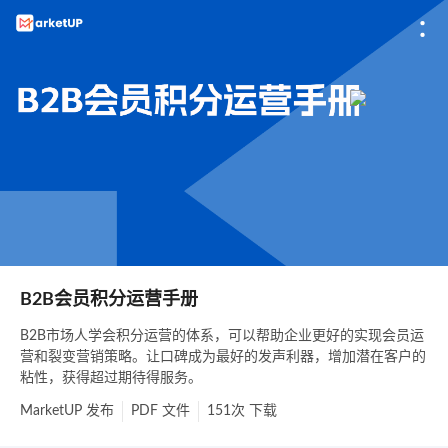
B2B会员积分运营手册
B2B市场人学会积分运营的体系，可以帮助企业更好的实现会员运
营和裂变营销策略。让口碑成为最好的发声利器，增加潜在客户的
粘性，获得超过期待得服务。
MarketUP
发布
PDF
文件
151次
下载