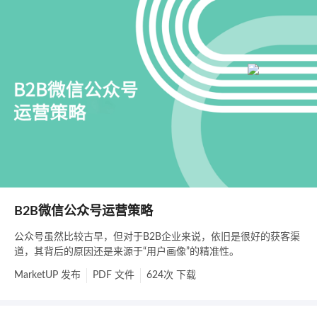
B2B微信公众号运营策略
公众号虽然比较古早，但对于B2B企业来说，依旧是很好的获客渠
道，其背后的原因还是来源于“用户画像”的精准性。
MarketUP
发布
PDF
文件
624次
下载