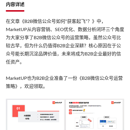
内容详述
在文章《B2B微信公众号如何“获客起飞”？》中，
MarketUP从内容营销、SEO优化、数据分析闭环三个角度
为大家分享了B2B微信公众号的运营策略，虽然公众号比
较古早，但为什么仍值得B2B企业深耕？核心原因在于公
众号能长期沉淀品牌价值，未来将成为B2B企业最好的信
任资产。
MarketUP也为B2B企业准备了一份《B2B微信公众号运营
策略》，欢迎领取。