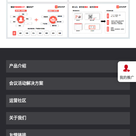
产品介绍

我的推广
会议活动解决方案
运营社区
关于我们
友情链接