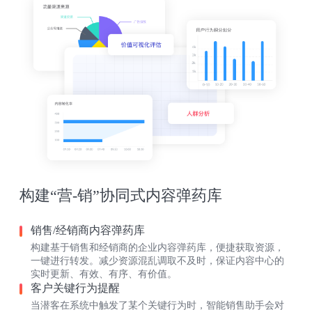
构建“营-销”协同式内容弹药库
销售/经销商内容弹药库
构建基于销售和经销商的企业内容弹药库，便捷获取资源，
一键进行转发。减少资源混乱调取不及时，保证内容中心的
实时更新、有效、有序、有价值。
客户关键行为提醒
当潜客在系统中触发了某个关键行为时，智能销售助手会对