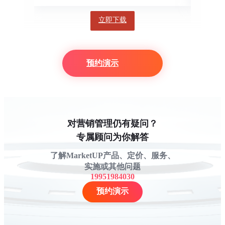
立即下载
预约演示
对营销管理仍有疑问？
专属顾问为你解答
了解MarketUP产品、定价、服务、
实施或其他问题
19951984030
预约演示