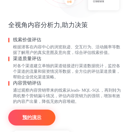
全视角内容分析力,助力决策
线索价值评估
根据潜客在内容中心的浏览轨迹、交互行为、活动频率等数
据了解用户的真实意图及意向度，综合评估线索价值。
渠道质量评估
对各个渠道建立单独的渠道链接进行渠道数据统计，监控各
个渠道的流量和留资情况等数据，全方位的评估渠道质量，
帮助企业优化渠道策略。
内容营销评估
通过观察内容营销带来的线索从leads- MQL-SQL，再到转为
商机整个营销漏斗情况，评估内容营销力的强弱，增加有效
的内容产出量，降低无效内容堆砌。
预约演示