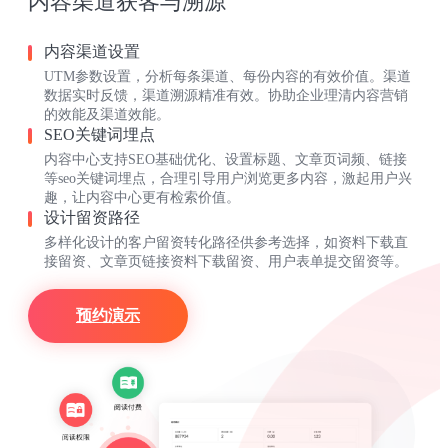
内容渠道获客与溯源
内容渠道设置
UTM参数设置，分析每条渠道、每份内容的有效价值。渠道
数据实时反馈，渠道溯源精准有效。协助企业理清内容营销
的效能及渠道效能。
SEO关键词埋点
内容中心支持SEO基础优化、设置标题、文章页词频、链接
等seo关键词埋点，合理引导用户浏览更多内容，激起用户兴
趣，让内容中心更有检索价值。
设计留资路径
多样化设计的客户留资转化路径供参考选择，如资料下载直
接留资、文章页链接资料下载留资、用户表单提交留资等。
预约演示