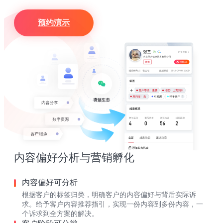
预约演示
内容偏好分析与营销孵化
内容偏好可分析
根据客户的标签归类，明确客户的内容偏好与背后实际诉
求。给予客户内容推荐指引，实现一份内容到多份内容，一
个诉求到全方案的解决。