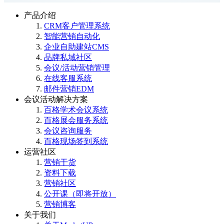
产品介绍
CRM客户管理系统
智能营销自动化
企业自助建站CMS
品牌私域社区
会议/活动营销管理
在线客服系统
邮件营销EDM
会议活动解决方案
百格学术会议系统
百格展会服务系统
会议咨询服务
百格现场签到系统
运营社区
营销干货
资料下载
营销社区
公开课（即将开放）
营销博客
关于我们