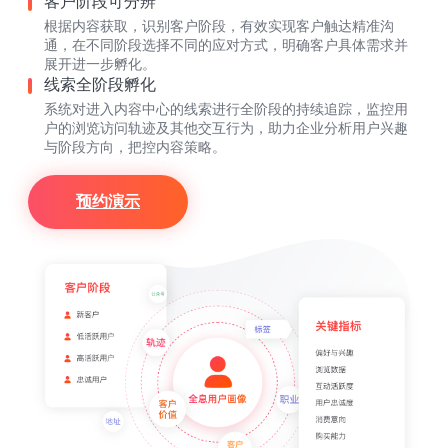
客户阶段可分辨
根据内容获取，识别客户阶段，有效实现客户触达精准沟
通，在不同阶段选择不同的应对方式，明确客户具体需求并
展开进一步孵化。
线索全阶段孵化
系统对进入内容中心的线索进行全阶段的持续追踪，监控用
户的浏览访问轨迹及其他交互行为，助力企业分析用户兴趣
与阶段方向，把控内容策略。
预约演示