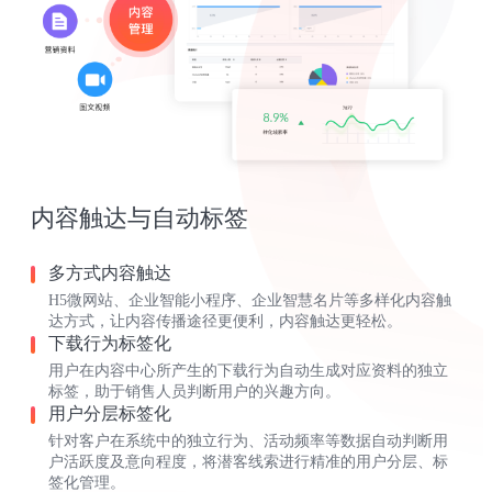
内容触达与自动标签
多方式内容触达
H5微网站、企业智能小程序、企业智慧名片等多样化内容触
达方式，让内容传播途径更便利，内容触达更轻松。
下载行为标签化
用户在内容中心所产生的下载行为自动生成对应资料的独立
标签，助于销售人员判断用户的兴趣方向。
用户分层标签化
针对客户在系统中的独立行为、活动频率等数据自动判断用
户活跃度及意向程度，将潜客线索进行精准的用户分层、标
签化管理。