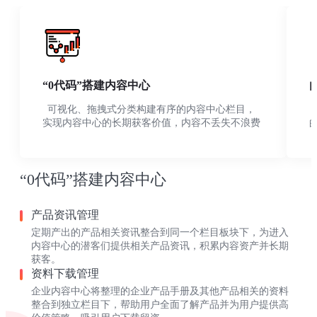
“0代码”搭建内容中心
可视化、拖拽式分类构建有序的内容中心栏目，
实现内容中心的长期获客价值，内容不丢失不浪费
“0代码”搭建内容中心
产品资讯管理
定期产出的产品相关资讯整合到同一个栏目板块下，为进入
内容中心的潜客们提供相关产品资讯，积累内容资产并长期
获客。
资料下载管理
企业内容中心将整理的企业产品手册及其他产品相关的资料
整合到独立栏目下，帮助用户全面了解产品并为用户提供高