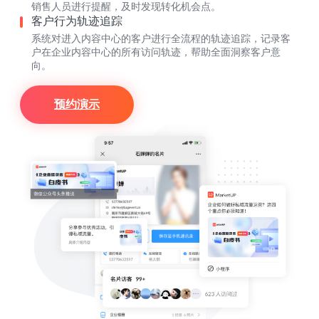
销售人员进行提醒，及时发现转化机会点。
客户行为轨迹追踪
系统对进入内容中心的客户进行全流程的轨迹追踪，记录客
户在企业内容中心的所有访问轨迹，帮助全面洞察客户意
向。
预约演示