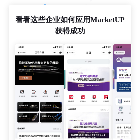
看看这些企业如何应用MarketUP
获得成功