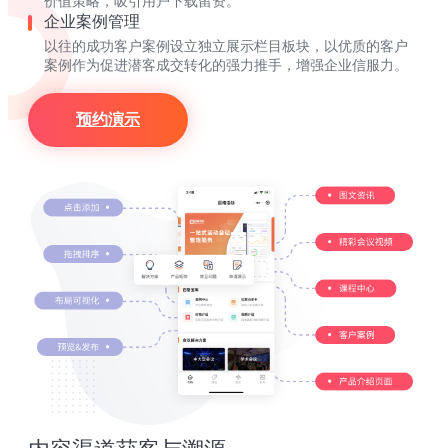
价值策略，吸引用户下载留资。
企业案例管理
以往的成功客户案例设立独立展示栏目板块，以优质的客户
案例作为促进潜客成交转化的强力推手，增强企业信服力。
预约演示