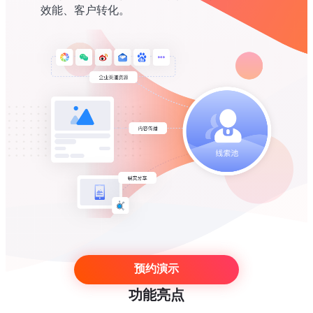
效能、客户转化。
预约演示
功能亮点