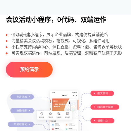
会议活动小程序，0代码、双端运作
0代码搭建小程序，展示企业品牌，构建便捷营销链路
海量精美会议活动模板，拖拽式、可视化、多组件可用
小程序支持内容中心、课程直播、资料下载、咨询表单等模块
可实现双端运作，前端展现、后端管理，洞察客户轨迹于无形
预约演示