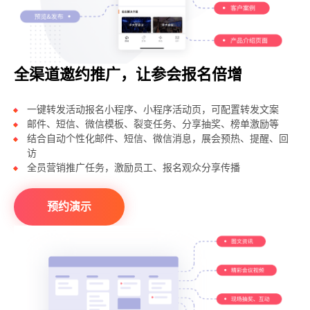
全渠道邀约推广，让参会报名倍增
一键转发活动报名小程序、小程序活动页，可配置转发文案
邮件、短信、微信模板、裂变任务、分享抽奖、榜单激励等
结合自动个性化邮件、短信、微信消息，展会预热、提醒、回
访
全员营销推广任务，激励员工、报名观众分享传播
预约演示