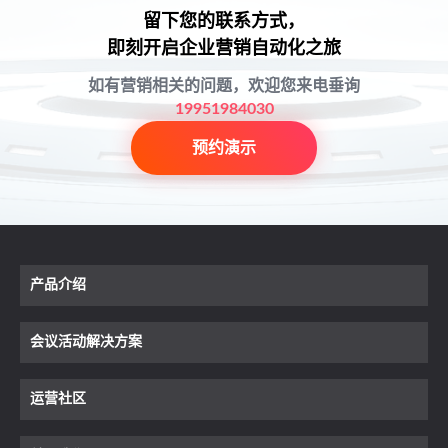
留下您的联系方式，
即刻开启企业营销自动化之旅
如有营销相关的问题，欢迎您来电垂询
19951984030
预约演示
产品介绍
会议活动解决方案
运营社区