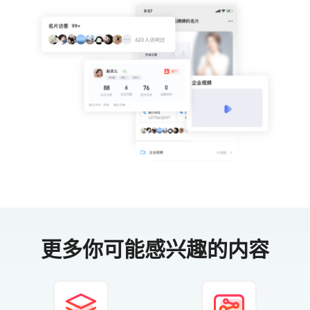
更多你可能感兴趣的内容