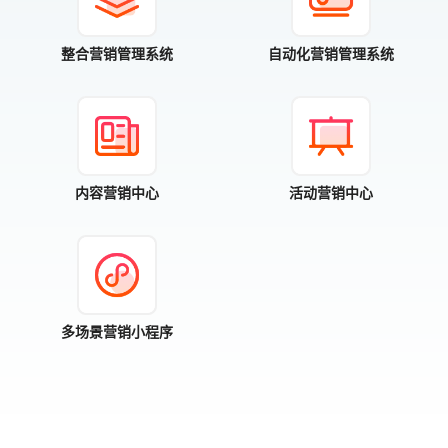
整合营销管理系统
自动化营销管理系统
内容营销中心
活动营销中心
多场景营销小程序