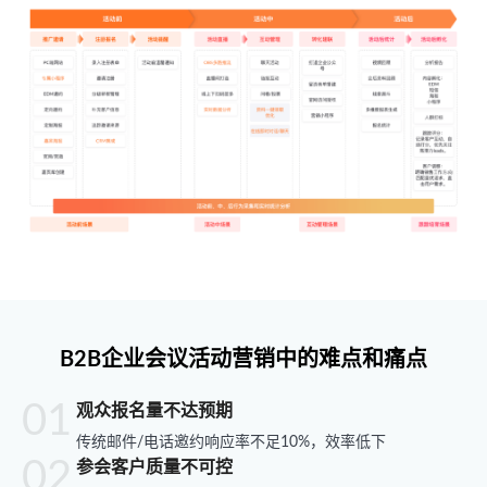
B2B企业会议活动营销中的难点和痛点
观众报名量不达预期
传统邮件/电话邀约响应率不足10%，效率低下
参会客户质量不可控