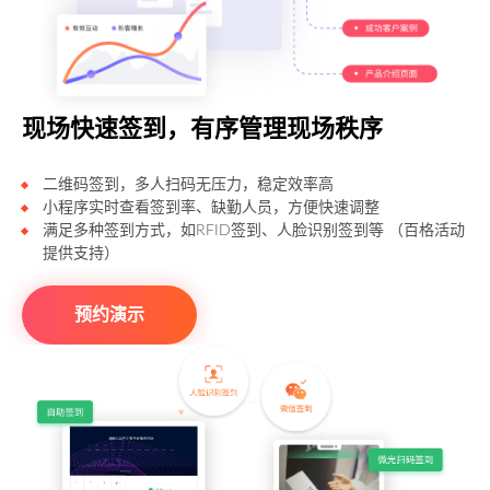
现场快速签到，有序管理现场秩序
二维码签到，多人扫码无压力，稳定效率高
小程序实时查看签到率、缺勤人员，方便快速调整
满足多种签到方式，如RFID签到、人脸识别签到等 （百格活动
提供支持）
预约演示