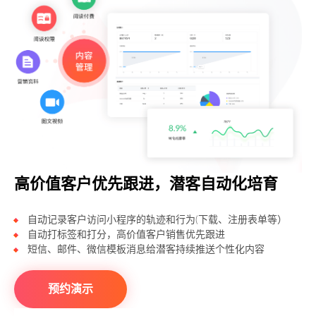
高价值客户优先跟进，潜客自动化培育
自动记录客户访问小程序的轨迹和行为(下载、注册表单等）
自动打标签和打分，高价值客户销售优先跟进
短信、邮件、微信模板消息给潜客持续推送个性化内容
预约演示