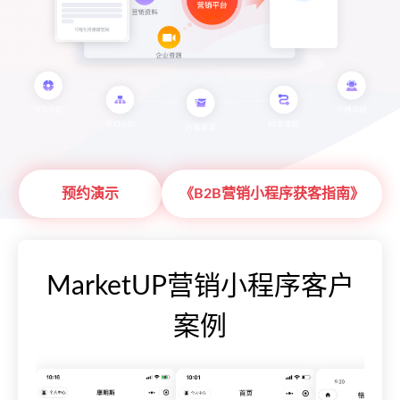
预约演示
《B2B营销小程序获客指南》
MarketUP营销小程序客户
案例