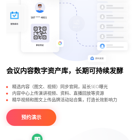
会议内容数字资产库，长期可持续发酵
精选内容（图文、视频）同步官网，延长SEO曝光
内容中心上传演讲视频、资料、直播回放等资源
精华视频和图文上传品牌活动站合集，打造长效影响力
预约演示