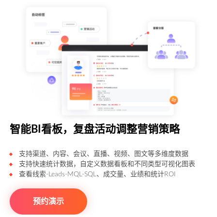
智能BI看板，复盘活动调整营销策略
支持渠道、内容、会议、直播、视频、图文等多维度数据
支持快速统计数据，自定义数据看板和不同类型可视化图表
查看线索-Leads-MQL-SQL、成交量、业绩和统计ROI
预约演示