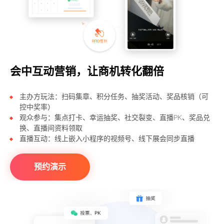
会中互动营销，让商机转化翻倍
主办方玩法：扫码集章、积分任务、抽奖活动、奖品核销（可
控中奖率）
观众参与：集点打卡、幸运抽奖、社交裂变、直播PK、奖品兑
换、直播间资料领取
直播互动：线上嵌入小程序的视频号、线下展会同步直播
预约演示