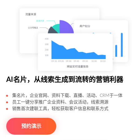
AI名片，从线索生成到流转的营销利器
集名片，企业官网、资料下载、直播、活动、CRM于一体
员工一键分享推广企业资料、会议活动，线索溯源
销售首次建联工具，轻松获取客户信息和联系方式
预约演示