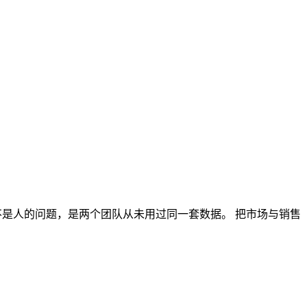
—这不是人的问题，是两个团队从未用过同一套数据。 把市场与销售