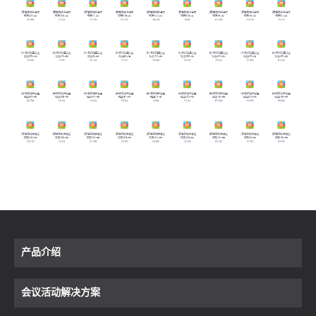
产品介绍
会议活动解决方案