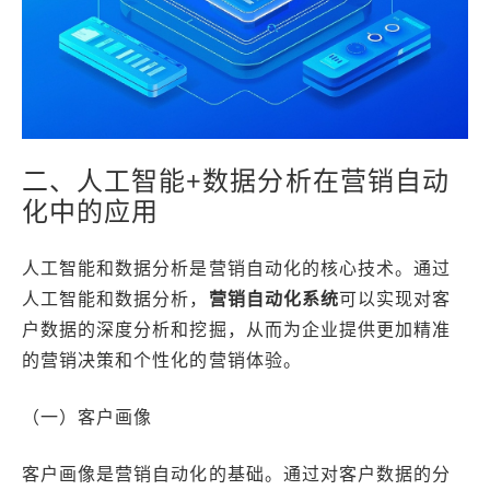
二、人工智能+数据分析在营销自动
化中的应用
人工智能和数据分析是营销自动化的核心技术。通过
人工智能和数据分析，
营销自动化系统
可以实现对客
户数据的深度分析和挖掘，从而为企业提供更加精准
的营销决策和个性化的营销体验。
（一）客户画像
客户画像是营销自动化的基础。通过对客户数据的分