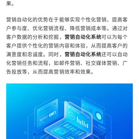
果。
营销自动化的优势在于能够实现个性化营销、提高客
户参与度、优化营销流程、降低营销成本等。通过对
客户数据的分析和挖掘，
营销自动化系统
可以为每个
客户提供个性化的营销内容和体验，从而提高客户的
满意度和忠诚度。同时，
营销自动化系统
还可以自动
化营销任务和流程，如邮件营销、社交媒体营销、广
告投放等，从而提高营销效率和效果。