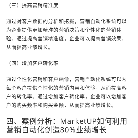
（三）提高营销精准度
通过对客户数据的分析和挖掘，营销自动化系统可以
为企业提供更加精准的营销决策和个性化的营销体
验。通过提高营销精准度，企业可以提高营销效果，
从而提高业绩增长。
（四）增加客户转化率
通过个性化营销和客户画像，营销自动化系统可以为
每个客户提供个性化的营销内容和体验，从而提高客
户的转化率。通过增加客户转化率，企业可以增加客
户的购买频率和购买金额，从而提高业绩增长。
四、案例分析：MarketUP如何利用
营销自动化创造80%业绩增长