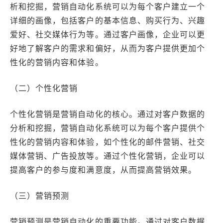
析和挖掘，营销自动化系统可以为每个客户建立一个
详细的画像，包括客户的基本信息、购买行为、兴趣
爱好、社交媒体行为等。通过客户画像，企业可以更
好地了解客户的需求和偏好，从而为客户提供更加个
性化的营销内容和体验。
（二）个性化营销
个性化营销是营销自动化的核心。通过对客户数据的
分析和挖掘，营销自动化系统可以为每个客户提供个
性化的营销内容和体验，如个性化的邮件营销、社交
媒体营销、广告投放等。通过个性化营销，企业可以
提高客户的参与度和满意度，从而提高营销效果。
（三）营销预测
营销预测是营销自动化的重要功能。通过对客户数据