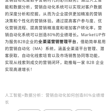
能和数据分析，营销自动化系统可以实现对客户数据
的深度分析和挖掘，从而为企业提供更加精准的营销
决策和个性化的营销体验。通过提高客户参与度、优
化营销流程、提高营销精准度和增加客户转化率，营
销自动化系统可以创造80%的业绩增长。MarketUP作
为服务B2B企业的
全渠道营销管理平台
，借助简单易用
的营销自动化（MA）系统，涵盖全渠道平台管理、潜
客获取、自动化线索培育以及市场销售协同等功能，
实现从线索到成交的营销闭环，助推每一家 B2B 企业
实现高速增长！
本文编辑：豆豆，来自Jiasou TideFlow AI SEO 创作
人工智能+数据分析：营销自动化如何创造80%业绩增
长