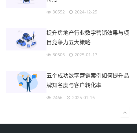
30552
2024-12-25
提升房地产行业数字营销效果与项
目竞争力五大策略
30506
2025-01-17
五个成功数字营销案例如何提升品
牌知名度与客户转化率
2466
2025-01-16