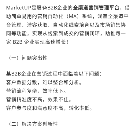
MarketUP是服务B2B企业的
全渠道营销管理平台
，借
助简单易用的营销自动化（MA）系统，涵盖全渠道平
台管理、潜客获取、自动化线索培育以及市场销售协
同等功能，实现从线索到成交的营销闭环，助推每一
家 B2B 企业实现高速增长！
（一）问题突出性
某B2B企业在营销过程中面临着以下问题：
客户数据分散，难以整合和分析。
营销流程复杂，效率低下。
营销精准度不高，效果不佳。
客户参与度和满意度不高，转化率低。
（二）解决方案创新性