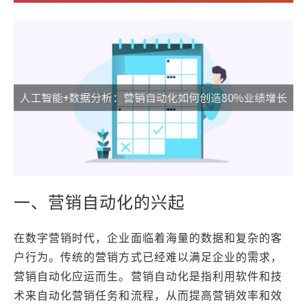
一、营销自动化的兴起
在数字营销时代，企业面临着海量的数据和复杂的客
户行为。传统的营销方式已经难以满足企业的需求，
营销自动化应运而生。营销自动化是指利用软件和技
术来自动化营销任务和流程，从而提高营销效率和效