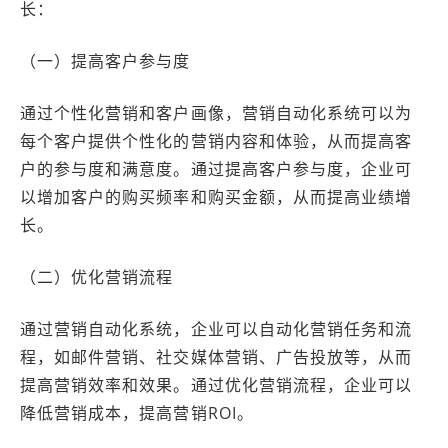
长：
（一）提高客户参与度
通过个性化营销和客户画像，营销自动化系统可以为
每个客户提供个性化的营销内容和体验，从而提高客
户的参与度和满意度。通过提高客户参与度，企业可
以增加客户的购买频率和购买金额，从而提高业绩增
长。
（二）优化营销流程
通过营销自动化系统，企业可以自动化营销任务和流
程，如邮件营销、社交媒体营销、广告投放等，从而
提高营销效率和效果。通过优化营销流程，企业可以
降低营销成本，提高营销ROI。