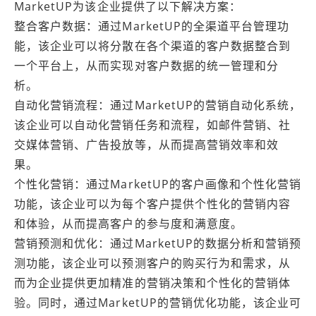
MarketUP为该企业提供了以下解决方案：
整合客户数据：通过MarketUP的全渠道平台管理功
能，该企业可以将分散在各个渠道的客户数据整合到
一个平台上，从而实现对客户数据的统一管理和分
析。
自动化营销流程：通过MarketUP的营销自动化系统，
该企业可以自动化营销任务和流程，如邮件营销、社
交媒体营销、广告投放等，从而提高营销效率和效
果。
个性化营销：通过MarketUP的客户画像和个性化营销
功能，该企业可以为每个客户提供个性化的营销内容
和体验，从而提高客户的参与度和满意度。
营销预测和优化：通过MarketUP的数据分析和营销预
测功能，该企业可以预测客户的购买行为和需求，从
而为企业提供更加精准的营销决策和个性化的营销体
验。同时，通过MarketUP的营销优化功能，该企业可