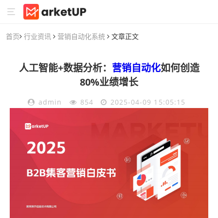
首页
行业资讯
营销自动化系统
文章正文
人工智能+数据分析：
营销自动化
如何创造
80%业绩增长
admin
854
2025-04-09 15:05:15