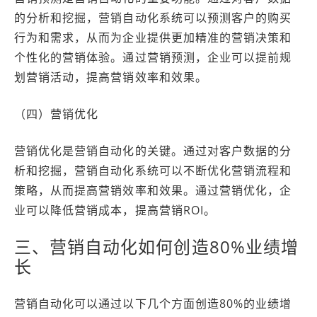
的分析和挖掘，营销自动化系统可以预测客户的购买
行为和需求，从而为企业提供更加精准的营销决策和
个性化的营销体验。通过营销预测，企业可以提前规
划营销活动，提高营销效率和效果。
（四）营销优化
营销优化是营销自动化的关键。通过对客户数据的分
析和挖掘，营销自动化系统可以不断优化营销流程和
策略，从而提高营销效率和效果。通过营销优化，企
业可以降低营销成本，提高营销ROI。
三、营销自动化如何创造80%业绩增
长
营销自动化可以通过以下几个方面创造80%的业绩增