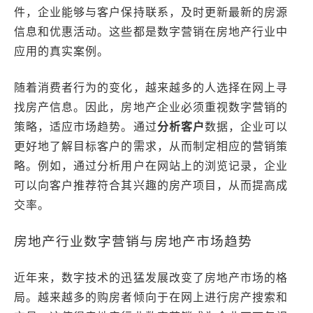
件，企业能够与客户保持联系，及时更新最新的房源
信息和优惠活动。这些都是数字营销在房地产行业中
应用的真实案例。
随着消费者行为的变化，越来越多的人选择在网上寻
找房产信息。因此，房地产企业必须重视数字营销的
策略，适应市场趋势。通过
分析客户
数据，企业可以
更好地了解目标客户的需求，从而制定相应的营销策
略。例如，通过分析用户在网站上的浏览记录，企业
可以向客户推荐符合其兴趣的房产项目，从而提高成
交率。
房地产行业数字营销与房地产市场趋势
近年来，数字技术的迅猛发展改变了房地产市场的格
局。越来越多的购房者倾向于在网上进行房产搜索和