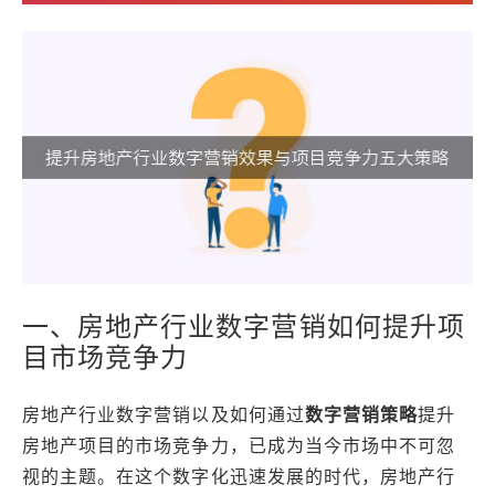
一、房地产行业数字营销如何提升项
目市场竞争力
房地产行业数字营销以及如何通过
数字营销策略
提升
房地产项目的市场竞争力，已成为当今市场中不可忽
视的主题。在这个数字化迅速发展的时代，房地产行