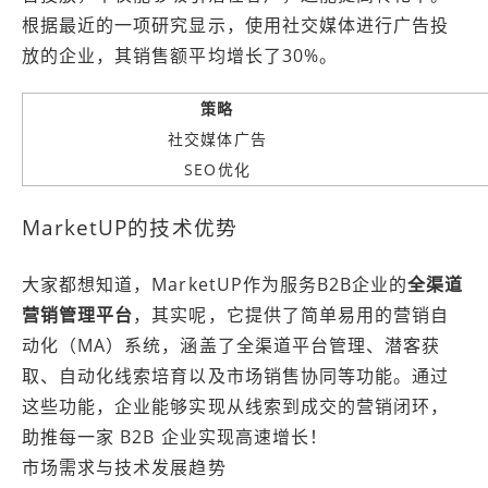
根据最近的一项研究显示，使用社交媒体进行广告投
放的企业，其销售额平均增长了30%。
策略
社交媒体广告
SEO优化
MarketUP的技术优势
大家都想知道，MarketUP作为服务B2B企业的
全渠道
营销管理平台
，其实呢，它提供了简单易用的营销自
动化（MA）系统，涵盖了全渠道平台管理、潜客获
取、自动化线索培育以及市场销售协同等功能。通过
这些功能，企业能够实现从线索到成交的营销闭环，
助推每一家 B2B 企业实现高速增长！
市场需求与技术发展趋势