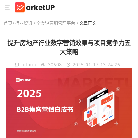
首页
行业资讯
全渠道营销管理平台
文章正文
提升房地产行业数字营销效果与项目竞争力五
大策略
admin
30508
2025-01-17 13:24:26