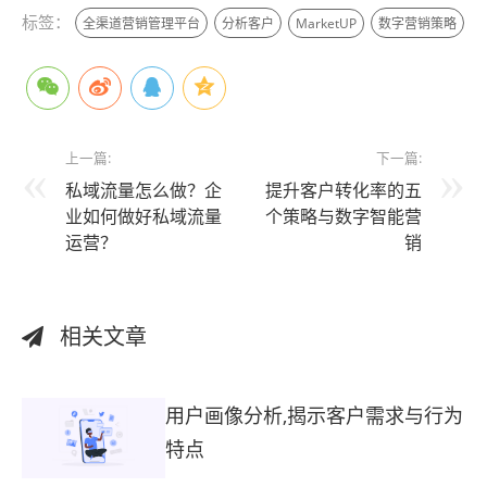
标签：
全渠道营销管理平台
分析客户
MarketUP
数字营销策略
上一篇:
下一篇:
私域流量怎么做？企
提升客户转化率的五
业如何做好私域流量
个策略与数字智能营
运营？
销
相关文章
用户画像分析,揭示客户需求与行为
特点