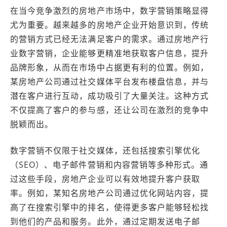
在当今竞争激烈的房地产市场中，数字营销策略显得
尤为重要。越来越多的房地产企业开始意识到，传统
的营销方式已经无法满足客户的需求。通过房地产行
业数字营销，企业能够更精准地获取客户信息，提升
品牌形象，从而在市场中占据更有利的位置。例如，
某房地产公司通过社交媒体平台发布楼盘信息，并与
潜在客户进行互动，成功吸引了大量关注。这种方式
不仅提高了客户的参与感，还让公司在激烈的竞争中
脱颖而出。
数字营销不仅限于社交媒体，还包括搜索引擎优化
（SEO）、电子邮件营销和内容营销等多种形式。通
过这些手段，房地产企业可以有效地提升客户获取
率。例如，某知名房地产公司通过优化网站内容，提
高了在搜索引擎中的排名，使得更多客户能够轻松找
到他们的产品和服务。此外，通过定期发送电子邮