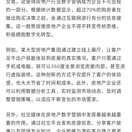
交易，这使得房地产行业数字营销成为企业不可忽视
的一部分。根据统计数据显示，超过70%的购房者在
做出购买决策之前，会通过互联网进行充分的信息搜
集。这一趋势促使房地产企业不得不转变传统思维，
积极拥抱数字化转型。
例如，某大型房地产集团通过建立线上展厅，让客户
足不出户就能体验到房屋的真实情况。客户只需通过
手机或电脑，就可以360度全景浏览房屋内部，甚至进
行虚拟装修。这种创新的方式不仅提升了客户的体验
感，也大大节省了时间和成本。此外，房地产企业还
可以利用数据分析工具，实时监测市场动态，及时调
整营销策略，以适应不断变化的市场需求。
另外，社交媒体在房地产数字营销中发挥着越来越重
要的作用。通过社交平台发布房源信息、分享客户故
事以及提供专业知识，企业能够与潜在客户建立更紧