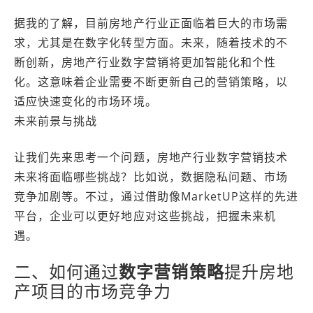
据我的了解，目前房地产行业正面临着巨大的市场需
求，尤其是在数字化转型方面。未来，随着技术的不
断创新，房地产行业数字营销将更加智能化和个性
化。这意味着企业需要不断更新自己的营销策略，以
适应快速变化的市场环境。
未来前景与挑战
让我们先来思考一个问题，房地产行业数字营销技术
未来将面临哪些挑战？比如说，数据隐私问题、市场
竞争加剧等。不过，通过借助像MarketUP这样的先进
平台，企业可以更好地应对这些挑战，把握未来机
遇。
二、如何通过
数字营销策略
提升房地
产项目的市场竞争力