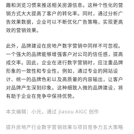
趣和浏览习惯来推送相关房源信息。这种个性化的营
销方式大大提高了客户的转化率。同时，通过分析广
告效果数据，企业可以不断优化广告策略，实现更高
效的营销效果。
此外，品牌建设在房地产数字营销中同样不可忽视。
一个强大的品牌能够增强客户对公司的信任感，提高
成交率。因此，企业在进行数字营销时，应注重品牌
形象的一致性和专业性。例如，通过专业的网站设
计、统一的品牌色彩以及高质量的内容输出，让客户
对品牌产生深刻印象。这种细致入微的品牌建设，将
有助于企业在竞争中保持优势。
本文编辑：小元，通过 Jiasou AIGC 创作
提升房地产行业数字营销效果与项目竞争力五大策略