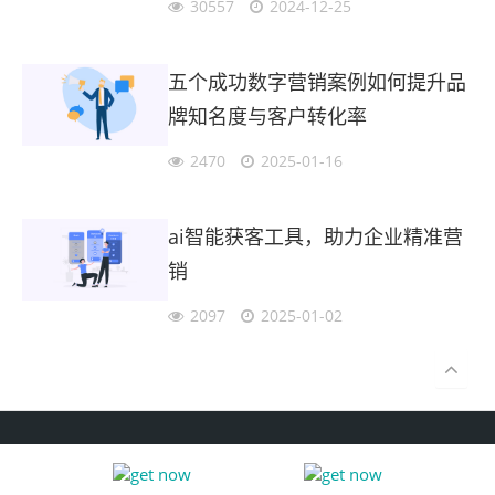
30557
2024-12-25
五个成功数字营销案例如何提升品
牌知名度与客户转化率
2470
2025-01-16
ai智能获客工具，助力企业精准营
销
2097
2025-01-02