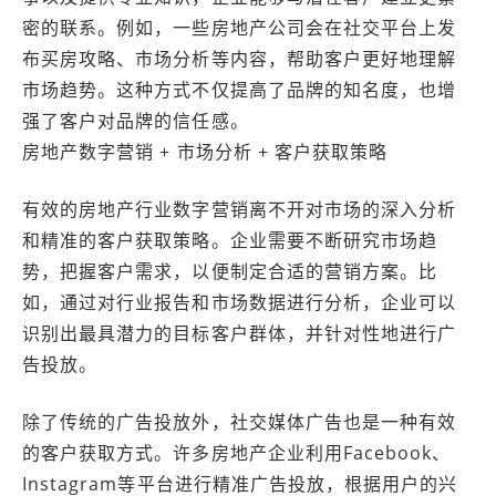
密的联系。例如，一些房地产公司会在社交平台上发
布买房攻略、市场分析等内容，帮助客户更好地理解
市场趋势。这种方式不仅提高了品牌的知名度，也增
强了客户对品牌的信任感。
房地产数字营销 + 市场分析 + 客户获取策略
有效的房地产行业数字营销离不开对市场的深入分析
和精准的客户获取策略。企业需要不断研究市场趋
势，把握客户需求，以便制定合适的营销方案。比
如，通过对行业报告和市场数据进行分析，企业可以
识别出最具潜力的目标客户群体，并针对性地进行广
告投放。
除了传统的广告投放外，社交媒体广告也是一种有效
的客户获取方式。许多房地产企业利用Facebook、
Instagram等平台进行精准广告投放，根据用户的兴