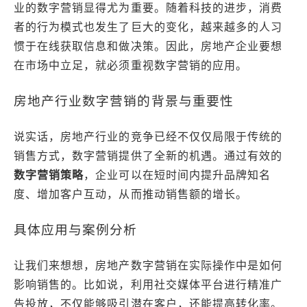
业的数字营销显得尤为重要。随着科技的进步，消费
者的行为模式也发生了巨大的变化，越来越多的人习
惯于在线获取信息和做决策。因此，房地产企业要想
在市场中立足，就必须重视数字营销的应用。
房地产行业数字营销的背景与重要性
说实话，房地产行业的竞争已经不仅仅局限于传统的
销售方式，数字营销提供了全新的机遇。通过有效的
数字营销策略
，企业可以在短时间内提升品牌知名
度、增加客户互动，从而推动销售额的增长。
具体应用与案例分析
让我们来想想，房地产数字营销在实际操作中是如何
影响销售的。比如说，利用社交媒体平台进行精准广
告投放，不仅能够吸引潜在客户，还能提高转化率。