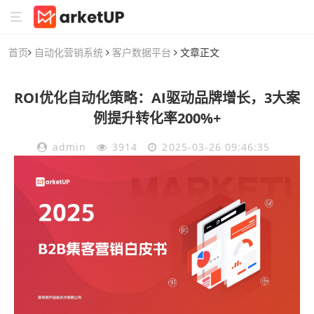
首页
自动化营销系统
客户数据平台
文章正文
ROI优化自动化策略：AI驱动品牌增长，3大案
例提升转化率200%+
admin
3914
2025-03-26 09:46:35