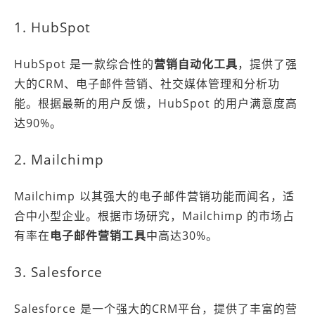
1. HubSpot
HubSpot 是一款综合性的
营销自动化工具
，提供了强
大的CRM、电子邮件营销、社交媒体管理和分析功
能。根据最新的用户反馈，HubSpot 的用户满意度高
达90%。
2. Mailchimp
Mailchimp 以其强大的电子邮件营销功能而闻名，适
合中小型企业。根据市场研究，Mailchimp 的市场占
有率在
电子邮件营销工具
中高达30%。
3. Salesforce
Salesforce 是一个强大的CRM平台，提供了丰富的营