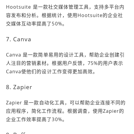
Hootsuite 是一款社交媒体管理工具，支持多平台内
容发布和分析。根据统计，使用Hootsuite的企业社
交媒体互动率提高了50%。
7. Canva
Canva 是一款简单易用的设计工具，帮助企业创建引
人注目的营销素材。根据用户反馈，75%的用户表示
Canva使他们的设计工作变得更加高效。
8. Zapier
Zapier 是一款自动化工具，可以帮助企业连接不同的
应用程序，简化工作流程。根据调查，使用Zapier的
企业工作效率提高了30%。