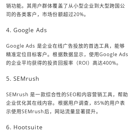
销功能。其用户群体覆盖了从小型企业到大型跨国公
司的各类客户，市场份额超过20%。
4. Google Ads
Google Ads 是企业在线广告投放的首选工具，能够
精准定位目标客户。根据数据显示，使用Google Ads
的企业平均获得的投资回报率（ROI）高达400%。
5. SEMrush
SEMrush 是一款综合性的SEO和内容营销工具，帮助
企业优化其在线内容。根据用户调查，85%的用户表
示使用SEMrush后，网站流量显著提升。
6. Hootsuite