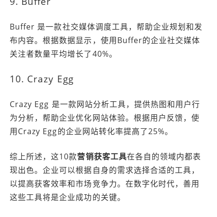
9. Buffer
Buffer 是一款社交媒体调度工具，帮助企业规划和发
布内容。根据数据显示，使用Buffer的企业社交媒体
关注者数量平均增长了40%。
10. Crazy Egg
Crazy Egg 是一款网站分析工具，提供热图和用户行
为分析，帮助企业优化网站体验。根据用户反馈，使
用Crazy Egg的企业网站转化率提高了25%。
综上所述，这10款
营销获客工具
在各自的领域内都表
现出色。企业可以根据自身的需求选择合适的工具，
以提高获客效率和市场竞争力。在数字化时代，善用
这些工具将是企业成功的关键。