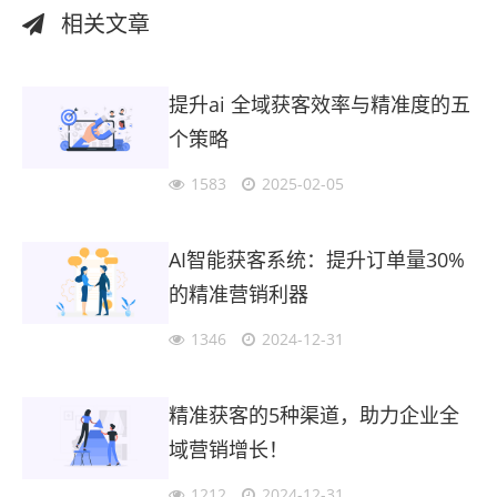
相关文章
提升ai 全域获客效率与精准度的五
个策略
1583
2025-02-05
AI智能获客系统：提升订单量30%
的精准营销利器
1346
2024-12-31
精准获客的5种渠道，助力企业全
域营销增长！
1212
2024-12-31