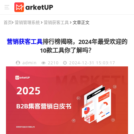
首页
营销管理系统
营销获客工具
文章正文
营销获客工具
排行榜揭晓，2024年最受欢迎的
10款工具你了解吗？
admin
2210
2024-12-31 15:03:17