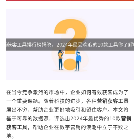
在当今竞争激烈的市场中，企业如何有效获客成为了
一个重要课题。随着科技的进步，各种
营销获客工具
层出不穷，帮助企业更好地吸引和留住客户。本文将
基于可靠的数据源，评选出2024年最优秀的10款
营销
获客工具
，帮助企业在数字营销的浪潮中立于不败之
地。