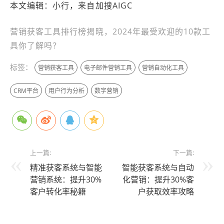
本文编辑：小行，来自加搜AIGC
营销获客工具排行榜揭晓，2024年最受欢迎的10款工
具你了解吗？
标签：
营销获客工具
电子邮件营销工具
营销自动化工具
CRM平台
用户行为分析
数字营销
上一篇:
下一篇:
精准获客系统与智能
智能获客系统与自动
营销系统：提升30%
化营销：提升30%客
客户转化率秘籍
户获取效率攻略