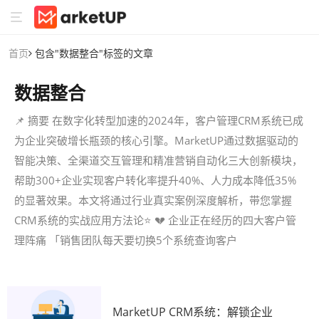
首页
包含"数据整合"标签的文章
数据整合
📌 摘要 在数字化转型加速的2024年，客户管理CRM系统已成
为企业突破增长瓶颈的核心引擎。MarketUP通过数据驱动的
智能决策、全渠道交互管理和精准营销自动化三大创新模块，
帮助300+企业实现客户转化率提升40%、人力成本降低35%
的显著效果。本文将通过行业真实案例深度解析，带您掌握
CRM系统的实战应用方法论⭐ 💔 企业正在经历的四大客户管
理阵痛 「销售团队每天要切换5个系统查询客户
MarketUP CRM系统：解锁企业