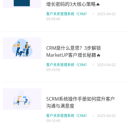
增长密码的3大核心策略🔥
客户关系管理系统（CRM）
•
2025-04-02
09:39:40
CRM是什么意思？3步解锁
MarketUP客户增长秘籍🔥
客户关系管理系统（CRM）
•
2025-04-02
09:10:50
SCRM系统操作手册如何提升客户
沟通与满意度
客户关系管理系统（CRM）
•
2025-04-02
09:10:49