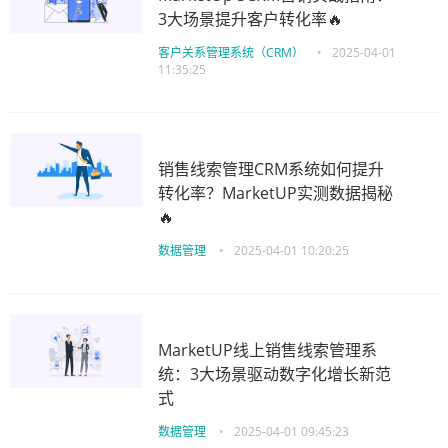
3大场景提升客户转化率🔥
客户关系管理系统（CRM）
•
2025-04-01
11:35:25
销售线索管理CRM系统如何提升
转化率？MarketUP实测数据揭秘
🔥
数据管理
•
2025-04-01 10:20:25
MarketUP线上销售线索管理系
统：3大场景驱动数字化增长新范
式
数据管理
•
2025-04-01 09:45:23