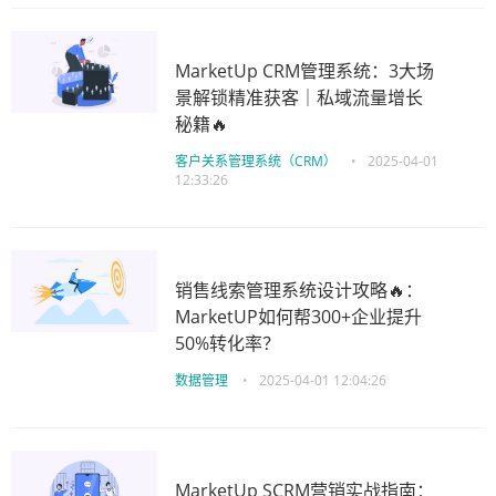
MarketUp CRM管理系统：3大场
景解锁精准获客｜私域流量增长
秘籍🔥
客户关系管理系统（CRM）
•
2025-04-01
12:33:26
销售线索管理系统设计攻略🔥：
MarketUP如何帮300+企业提升
50%转化率？
数据管理
•
2025-04-01 12:04:26
MarketUp SCRM营销实战指南：