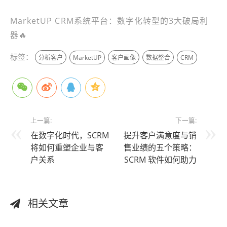
MarketUP CRM系统平台：数字化转型的3大破局利
器🔥
标签：
分析客户
MarketUP
客户画像
数据整合
CRM
上一篇:
下一篇:
在数字化时代，SCRM
提升客户满意度与销
将如何重塑企业与客
售业绩的五个策略：
户关系
SCRM 软件如何助力
相关文章