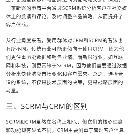
一家新兴的电商平台通过SCRM系统分析客户在社交媒
体上的反馈和评论，及时调整产品策略，从而提升了
客户体验。
从行业角度来看，受用群体对CRM和SCRM的看法也
有所不同。传统行业可能更倾向于使用CRM，因为他
们更注重历史数据和销售业绩。而新兴行业，如互联
网和科技，则更青睐于SCRM，因为他们需要通过数据
分析来快速响应市场变化和客户需求。总之，选择合
适的系统，不仅是技术层面的决策，更是战略层面的
考量。
三、SCRM与CRM的区别
SCRM和CRM虽然在名称上相似，但它们的核心理念
和功能却有显著不同。CRM主要侧重于管理客户信息