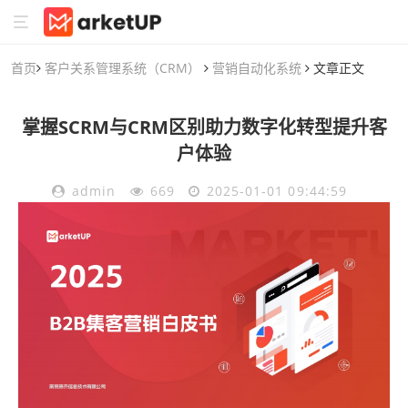
首页
客户关系管理系统（CRM）
营销自动化系统
文章正文
掌握SCRM与CRM区别助力数字化转型提升客
户体验
admin
669
2025-01-01 09:44:59