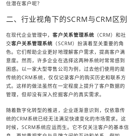
住潜在客户呢？
二、行业视角下的SCRM与CRM区别
在现代企业管理中，
客户关系管理系统
（CRM）和社
交
客户关系管理系统
（SCRM）扮演着至关重要的角
色。它们帮助企业更好地理解客户需求，提高客户满
意度。然而，许多企业在选择这两种系统时常常感到
困惑。以一家大型零售公司为例，过去他们使用的是
传统的CRM系统，仅仅记录客户的购买历史和联系方
式。这样的做法虽然在一定程度上提升了客户数据的
管理，但却没有深入挖掘客户的真实需求。
随着数字化转型的推进，企业逐渐意识到，仅依靠传
统的CRM系统已经无法满足快速变化的市场需求。这
时候，SCRM系统应运而生。它不仅关注客户的基本信
息，更加重视客户与品牌之间的互动和关系。例如，