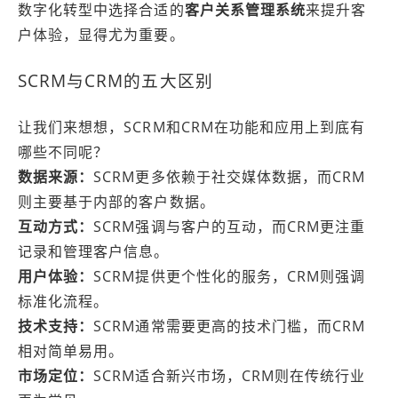
数字化转型中选择合适的
客户关系管理系统
来提升客
户体验，显得尤为重要。
SCRM与CRM的五大区别
让我们来想想，SCRM和CRM在功能和应用上到底有
哪些不同呢？
数据来源：
SCRM更多依赖于社交媒体数据，而CRM
则主要基于内部的客户数据。
互动方式：
SCRM强调与客户的互动，而CRM更注重
记录和管理客户信息。
用户体验：
SCRM提供更个性化的服务，CRM则强调
标准化流程。
技术支持：
SCRM通常需要更高的技术门槛，而CRM
相对简单易用。
市场定位：
SCRM适合新兴市场，CRM则在传统行业