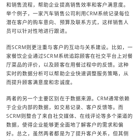
和销售流程，帮助企业提高销售效率和客户满意度。
举个例子，一家汽车销售公司利用CRM系统记录每位
潜在客户的购车意向、预算及联系方式，这样销售人
员可以针对性地进行跟进。
而SCRM则更注重与客户的互动与关系建设。比如，一
家餐饮企业通过SCRM系统追踪顾客在社交平台上对餐
厅菜品的评价，以及顾客在用餐过程中的反馈。这种
实时的数据分析可以帮助企业快速调整服务策略，从
而提升顾客满意度和忠诚度。
两者的另一个主要区别在于数据来源。CRM通常依赖
于企业内部的数据，如交易记录、客户反馈等。而
SCRM则整合了来自社交媒体、在线评论等多个渠道的
数据，使得企业能够更全面地了解客户的需求和偏
好。总之，虽然两者都是为了提升客户关系，但其侧