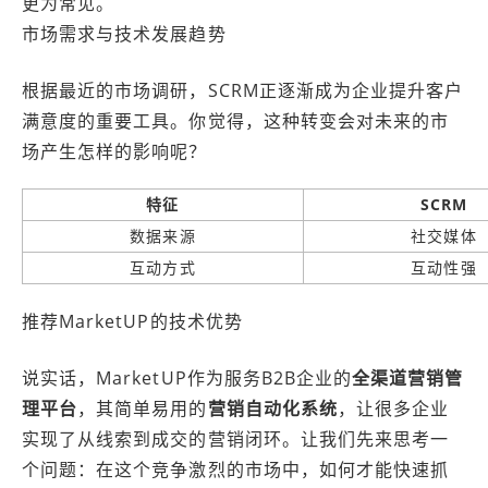
更为常见。
市场需求与技术发展趋势
根据最近的市场调研，SCRM正逐渐成为企业提升客户
满意度的重要工具。你觉得，这种转变会对未来的市
场产生怎样的影响呢？
特征
SCRM
数据来源
社交媒体
互动方式
互动性强
推荐MarketUP的技术优势
说实话，MarketUP作为服务B2B企业的
全渠道营销管
理平台
，其简单易用的
营销自动化系统
，让很多企业
实现了从线索到成交的营销闭环。让我们先来思考一
个问题：在这个竞争激烈的市场中，如何才能快速抓