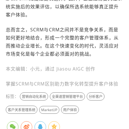
统实施后的效果评估，以确保所选系统能够真正提升
客户体验。
总而言之，SCRM与CRM之间并不是竞争关系，而是
如何更好地结合，形成一个完整的客户管理体系，从
而推动企业增长。在这个快速变化的时代，灵活应对
市场变化是每个企业都必须面对的挑战。
本文编辑：小元，通过 Jiasou AIGC 创作
掌握SCRM与CRM区别助力数字化转型提升客户体验
标签：
营销自动化系统
全渠道营销管理平台
分析客户
客户关系管理系统
MarketUP
用户体验