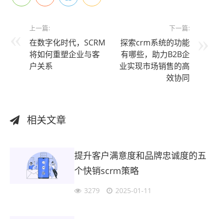
上一篇:
下一篇:
在数字化时代，SCRM
探索crm系统的功能
将如何重塑企业与客
有哪些，助力B2B企
户关系
业实现市场销售的高
效协同
相关文章
提升客户满意度和品牌忠诚度的五
个快销scrm策略
3279
2025-01-11