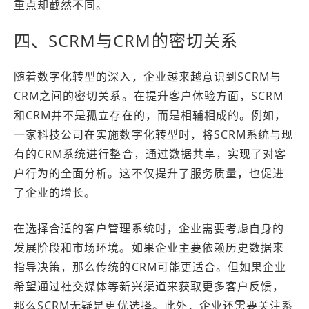
重点却截然不同。
四、SCRM与CRM的密切关系
随着数字化转型的深入，企业越来越意识到SCRM与
CRM之间的密切关系。在提升客户体验方面，SCRM
和CRM并不是孤立存在的，而是相辅相成的。例如，
一家科技公司在实施数字化转型时，将SCRM系统与现
有的CRM系统进行整合，通过数据共享，实现了对客
户行为的全面分析。这不仅提升了服务质量，也促进
了企业的增长。
在选择合适的客户管理系统时，企业需要考虑自身的
发展阶段和市场环境。如果企业主要依赖历史数据来
指导决策，那么传统的CRM可能更适合。但如果企业
希望通过社交媒体等新兴渠道来获取更多客户反馈，
那么SCRM无疑是更优选择。此外，企业还需要关注系