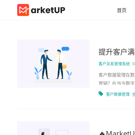
首页
提升客户满
客户关系管理系统（
客户数据管理在数
营销？在当今数字
客户需求，还能提
客户数据管理
🔥Mark