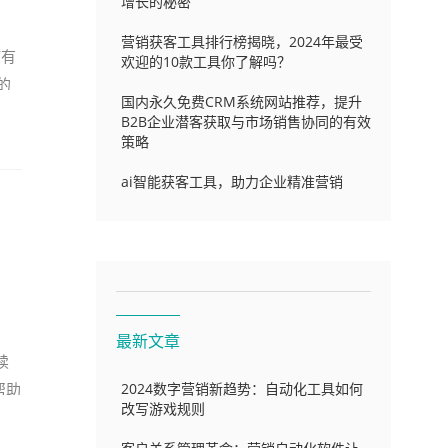
增长的秘密
营销获客工具排行榜揭晓，2024年最受
何有
欢迎的10款工具你了解吗？
的
国内永久免费CRM系统网站推荐，提升
B2B企业潜客获取与市场销售协同的有效
策略
ai智能获客工具，助力企业精准营销
最新文章
续
帮助
2024数字营销新趋势：自动化工具如何
改写游戏规则