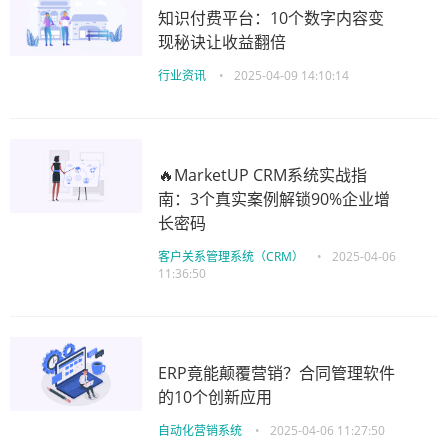
知识付费平台：10个数字内容变
现秘诀让收益翻倍
行业资讯
•
2025-04-09 14:10:14
🔥MarketUP CRM系统实战指
南：3个真实案例解锁90%企业增
长密码
客户关系管理系统（CRM）
•
2025-04-06
11:36:50
ERP竟能颠覆营销？合同管理软件
的10个创新应用
自动化营销系统
•
2025-04-06 11:27:50