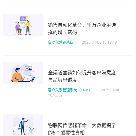
销售自动化革命：千万企业主选
择的增长密码
自动化营销系统
•
2025-04-06 10:19:49
全渠道营销如何提升客户满意度
与品牌忠诚度
客户关系管理系统（CRM）
•
2025-04-06
10:13:52
物联网传感器革命：大数据揭示
的5个颠覆性真相