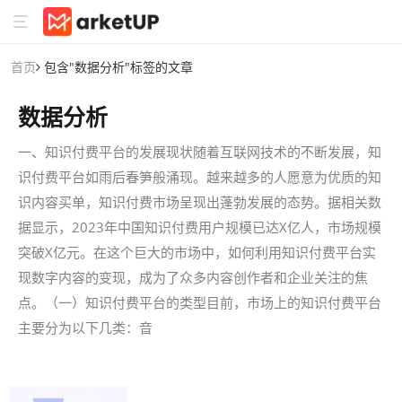
首页
包含"数据分析"标签的文章
数据分析
一、知识付费平台的发展现状随着互联网技术的不断发展，知
识付费平台如雨后春笋般涌现。越来越多的人愿意为优质的知
识内容买单，知识付费市场呈现出蓬勃发展的态势。据相关数
据显示，2023年中国知识付费用户规模已达X亿人，市场规模
突破X亿元。在这个巨大的市场中，如何利用知识付费平台实
现数字内容的变现，成为了众多内容创作者和企业关注的焦
点。（一）知识付费平台的类型目前，市场上的知识付费平台
主要分为以下几类：音