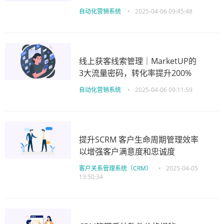
自动化营销系统
•
2025-04-06 09:45:48
线上获客线索管理｜MarketUP的
3大流量密码，转化率提升200%
自动化营销系统
•
2025-04-06 09:11:59
提升SCRM 客户生命周期管理效率
以增强客户满意度和忠诚度
客户关系管理系统（CRM）
•
2025-04-05
13:50:34