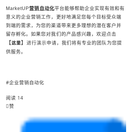
MarketUP
营销自动化
平台能够帮助企业实现有效和有
意义的企业营销工作，更好地满足您每个目标受众端
到端的需求，为您的渠道带来更多理想的潜在客户并
留存孵化。如果您对我们的产品感兴趣，欢迎
点击
】
【
进行演示申请
，我们将有专业的团队为您提
这里
供服务。
#
企业营销自动化
阅读 14

赞