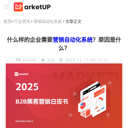
首页
行业资讯
营销自动化系统
文章正文
什么样的企业需要
营销自动化系统
？原因是什
么？
admin
426
2024-12-17 09:37:01