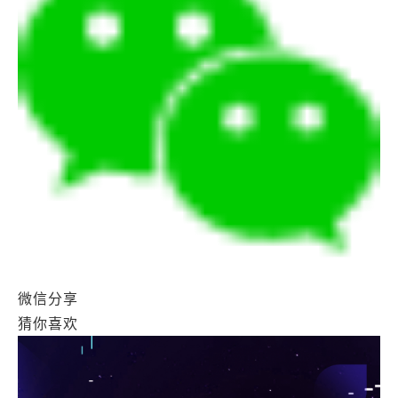
微信分享
猜你喜欢