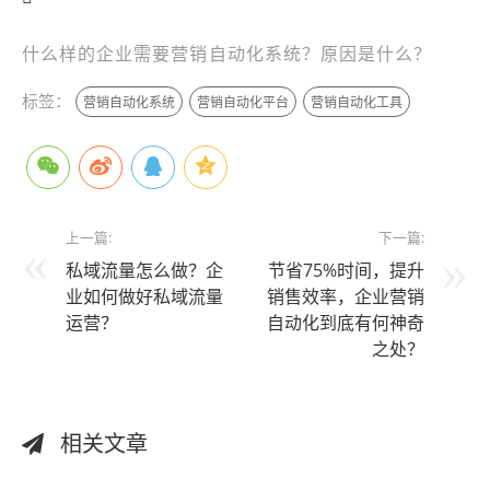
什么样的企业需要营销自动化系统？原因是什么？
标签：
营销自动化系统
营销自动化平台
营销自动化工具
上一篇:
下一篇:
私域流量怎么做？企
节省75%时间，提升
业如何做好私域流量
销售效率，企业营销
运营？
自动化到底有何神奇
之处？
相关文章