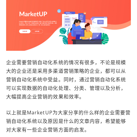
企业需要营销自动化系统的情况有很多，不论是规模
大的企业还是采用多渠道营销策略的企业，都可以从
营销自动化系统中受益。同时，通过营销自动化系统
可以实现数据的自动化处理、分类、管理以及分析，
大幅提高企业营销的效果和效率。
以上就是MarketUP为大家分享的什么样的企业需要营
销自动化系统以及原因是什么的文章内容，希望能够
对大家有一些企业营销方面的启发。