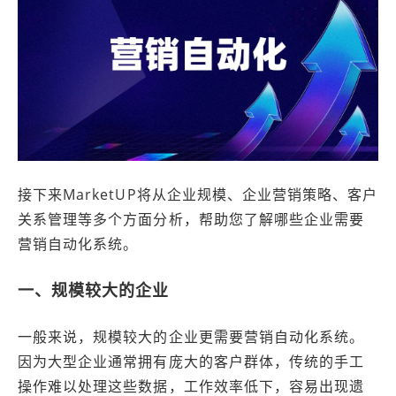
接下来MarketUP将从企业规模、企业营销策略、客户
关系管理等多个方面分析，帮助您了解哪些企业需要
营销自动化系统。
一、规模较大的企业
一般来说，规模较大的企业更需要营销自动化系统。
因为大型企业通常拥有庞大的客户群体，传统的手工
操作难以处理这些数据，工作效率低下，容易出现遗