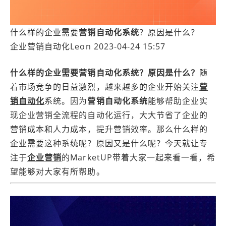
什么样的企业需要
营销自动化系统
？原因是什么？
企业营销自动化
Leon 2023-04-24 15:57
什么样的企业需要
营销自动化系统
？原因是什么？
随
着市场竞争的日益激烈，越来越多的企业开始关注
营
销自动化
系统。因为
营销自动化系统
能够帮助企业实
现企业营销全流程的自动化运行，大大节省了企业的
营销成本和人力成本，提升营销效率。那么什么样的
企业需要这种系统呢？原因又是什么呢？今天就让专
注于
企业营销
的MarketUP带着大家一起来看一看，希
望能够对大家有所帮助。