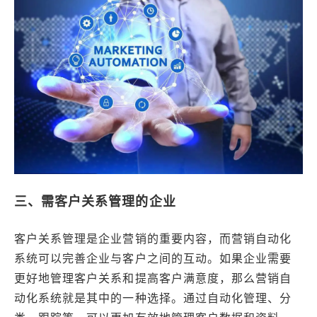
三、需客户关系管理的企业
客户关系管理是企业营销的重要内容，而营销自动化
系统可以完善企业与客户之间的互动。如果企业需要
更好地管理客户关系和提高客户满意度，那么营销自
动化系统就是其中的一种选择。通过自动化管理、分