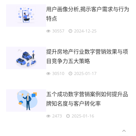
用户画像分析,揭示客户需求与行为
特点
30557
2024-12-25
提升房地产行业数字营销效果与项
目竞争力五大策略
30510
2025-01-17
五个成功数字营销案例如何提升品
牌知名度与客户转化率
2473
2025-01-16