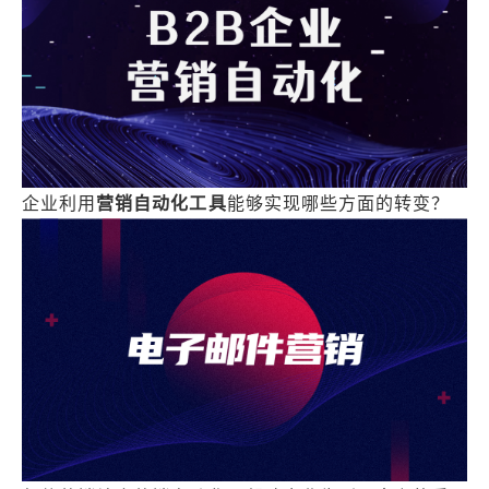
企业利用
营销自动化工具
能够实现哪些方面的转变？