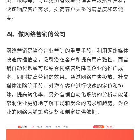
类、跟踪等，可以更加有效地管理客户数据和资料，
快速响应客户需求，提高客户关系的满意度和忠诚
度。
四、做网络营销的公司
网络营销是当今企业营销的重要手段，利用网络媒体
快速传播信息，吸引潜在客户和提高用户黏性。而营
销自动化系统可以结合网络营销降低企业的推广成
本，同时提高营销的效果。通过网络广告投放、社交
媒体策略等手段，对潜在客户进行快速的定位和排
除，提高转化率。另外营销自动化系统的分析功能能
帮助企业更好地了解市场和受众的需求和趋势，为企
业的网络营销策略调整和制定提供依据。