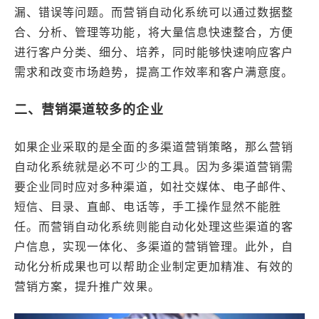
漏、错误等问题。而营销自动化系统可以通过数据整
合、分析、管理等功能，将大量信息快速整合，方便
进行客户分类、细分、培养，同时能够快速响应客户
需求和改变市场趋势，提高工作效率和客户满意度。
二、营销渠道较多的企业
如果企业采取的是全面的多渠道营销策略，那么营销
自动化系统就是必不可少的工具。因为多渠道营销需
要企业同时应对多种渠道，如社交媒体、电子邮件、
短信、目录、直邮、电话等，手工操作显然不能胜
任。而营销自动化系统则能自动化处理这些渠道的客
户信息，实现一体化、多渠道的营销管理。此外，自
动化分析成果也可以帮助企业制定更加精准、有效的
营销方案，提升推广效果。