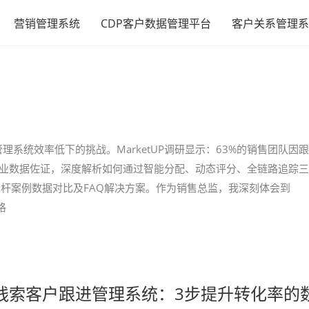
营销管理系统
CDP客户数据管理平台
客户关系管理系
系统效率低下的挑战。MarketUP调研显示：63%的销售团队因跟
行业数据佐证，深度解析如何通过智能分配、动态评分、全链路追踪三
标杆案例数据对比及FAQ解决方案。作为销售总监，我深刻体会到
格
tUP线索客户跟进管理系统：3步提升转化率的