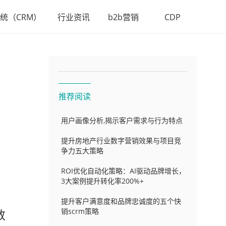
统（CRM）
行业资讯
b2b营销
CDP
推荐阅读
用户画像分析,揭示客户需求与行为特点
提升房地产行业数字营销效果与项目竞
争力五大策略
ROI优化自动化策略：AI驱动品牌增长，
3大案例提升转化率200%+
提升客户满意度和品牌忠诚度的五个快
数
销scrm策略