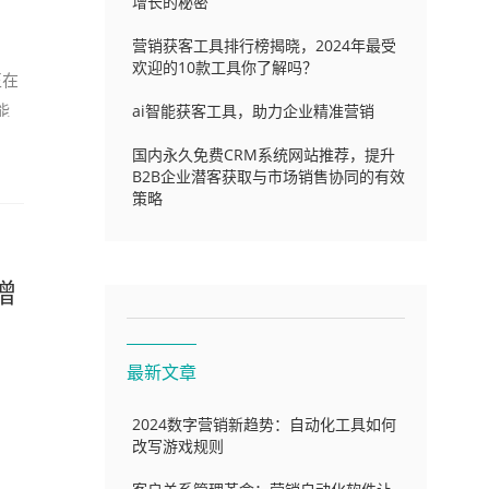
增长的秘密
营销获客工具排行榜揭晓，2024年最受
欢迎的10款工具你了解吗？
正在
能
ai智能获客工具，助力企业精准营销
国内永久免费CRM系统网站推荐，提升
B2B企业潜客获取与市场销售协同的有效
策略
增
最新文章
2024数字营销新趋势：自动化工具如何
改写游戏规则