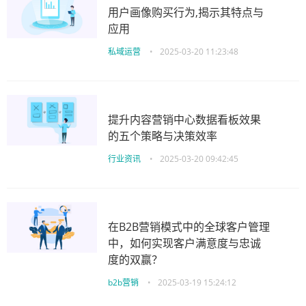
用户画像购买行为,揭示其特点与
应用
私域运营
•
2025-03-20 11:23:48
提升内容营销中心数据看板效果
的五个策略与决策效率
行业资讯
•
2025-03-20 09:42:45
在B2B营销模式中的全球客户管理
中，如何实现客户满意度与忠诚
度的双赢？
b2b营销
•
2025-03-19 15:24:12