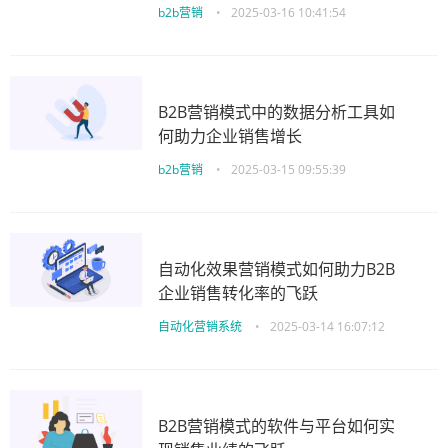
b2b营销
•
2025-03-16 10:41:54
B2B营销模式中的数据分析工具如
何助力企业销售增长
b2b营销
•
2025-03-15 09:55:39
自动化效果营销模式如何助力B2B
企业销售转化率的飞跃
自动化营销系统
•
2025-03-14 16:07:12
B2B营销模式的软件与平台如何实