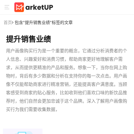
首页
包含"提升销售业绩"标签的文章
提升销售业绩
用户画像购买行为是一个重要的概念，它通过分析消费者的个
人信息、兴趣爱好和消费习惯，帮助商家更好地理解客户需
求，从而提供更精准的产品和服务。想象一下，当你在网上购
物时，背后有多少数据和分析在支持你的每一次点击。用户画
像不仅能帮助商家进行精准营销，还能提高客户满意度。当顾
客感受到商家的贴心服务，比如收到他们喜欢口味的新饮品推
荐时，他们自然会更加忠诚于这个品牌。深入了解用户画像购
买行为我们需要收集数据，