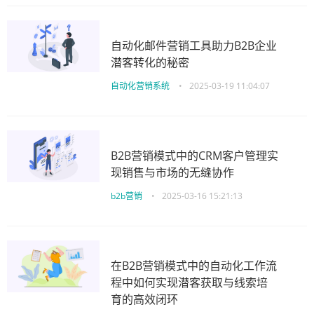
自动化邮件营销工具助力B2B企业
潜客转化的秘密
自动化营销系统
•
2025-03-19 11:04:07
B2B营销模式中的CRM客户管理实
现销售与市场的无缝协作
b2b营销
•
2025-03-16 15:21:13
在B2B营销模式中的自动化工作流
程中如何实现潜客获取与线索培
育的高效闭环