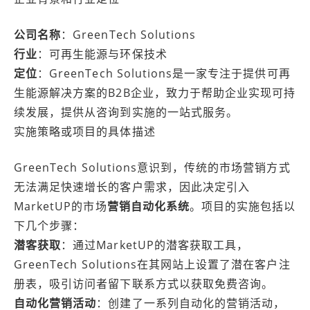
公司名称
：GreenTech Solutions
行业
：可再生能源与环保技术
定位
：GreenTech Solutions是一家专注于提供可再
生能源解决方案的B2B企业，致力于帮助企业实现可持
续发展，提供从咨询到实施的一站式服务。
实施策略或项目的具体描述
GreenTech Solutions意识到，传统的市场营销方式
无法满足快速增长的客户需求，因此决定引入
MarketUP的市场
营销自动化系统
。项目的实施包括以
下几个步骤：
潜客获取
：通过MarketUP的潜客获取工具，
GreenTech Solutions在其网站上设置了潜在客户注
册表，吸引访问者留下联系方式以获取免费咨询。
自动化营销活动
：创建了一系列自动化的营销活动，