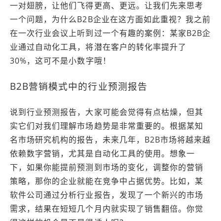
一对翅膀，让他们飞得更高、更远。让我们先来思考
一个问题，为什么B2B企业在这方面如此重视？我之前
在一次行业会议上听到过一个有趣的案例：某家B2B企
业通过自动化工具，将潜在客户的转化率提升了
30%，这可不是小数字哦！
B2B营销模式中的行业预测报告
说到行业预测报告，大家可能会觉得有点枯燥，但其
实它们对我们理解市场趋势是非常重要的。根据某知
名市场研究机构的报告，未来几年，B2B市场将越来越
依赖数字营销，尤其是自动化工具的使用。想象一
下，如果你能提前预测到市场的变化，调整你的营销
策略，那你的企业就能在竞争中占据优势。比如，某
软件公司通过分析行业报告，发现了一个新兴的市场
需求，结果在短短几个月内就实现了销售翻倍。你觉