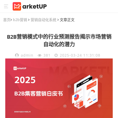
首页
b2b营销
营销自动化系统
文章正文
B2B营销模式中的行业预测报告揭示市场营销
自动化的潜力
admin
381
2025-03-24 11:31:08