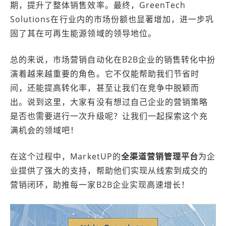
期，提升了整体销售效率。最终，GreenTech
Solutions在行业内的市场份额也显著增加，进一步巩
固了其在可再生能源领域的领导地位。
总的来说，市场营销自动化在B2B企业的销售转化中扮
演着越来越重要的角色。它不仅能帮助我们节省时
间，还能提高转化率，甚至让我们在竞争中脱颖而
出。说到这里，大家有没有想过自己企业的营销策略
是否也需要进行一次升级呢？让我们一起探索这个充
满机会的领域吧！
在这个过程中，MarketUP的
全渠道营销管理平台
为企
业提供了强大的支持，帮助他们实现从线索到成交的
营销闭环，助推每一家B2B企业实现高速增长！