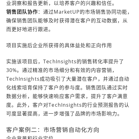
业洞察和报告更新，以培养客户的兴趣和信任。
销售团队协作
：通过MarketUP的市场销售协同功能，
确保销售团队能够及时获得潜在客户的互动数据，从
而更好地进行跟进。
项目实施后企业所获得的具体益处和正向作用
实施该项目后，TechInsights的销售转化率提升了
30%。通过精准的市场细分和有效的内容营销，
TechInsights成功吸引了大量潜在客户，并通过自动
化线索培育保持了客户的参与度。销售团队通过实时
数据分析，能够快速响应客户需求，提升了客户满意
度。此外，客户对TechInsights的行业预测报告的认
可度显著提高，进一步增强了品牌的市场影响力。
客户案例二：市场营销自动化方向
企业背景和行业定位