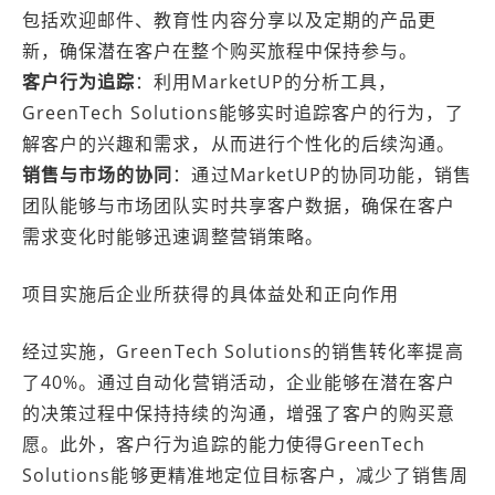
包括欢迎邮件、教育性内容分享以及定期的产品更
新，确保潜在客户在整个购买旅程中保持参与。
客户行为追踪
：利用MarketUP的分析工具，
GreenTech Solutions能够实时追踪客户的行为，了
解客户的兴趣和需求，从而进行个性化的后续沟通。
销售与市场的协同
：通过MarketUP的协同功能，销售
团队能够与市场团队实时共享客户数据，确保在客户
需求变化时能够迅速调整营销策略。
项目实施后企业所获得的具体益处和正向作用
经过实施，GreenTech Solutions的销售转化率提高
了40%。通过自动化营销活动，企业能够在潜在客户
的决策过程中保持持续的沟通，增强了客户的购买意
愿。此外，客户行为追踪的能力使得GreenTech
Solutions能够更精准地定位目标客户，减少了销售周