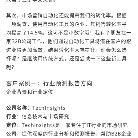
其次，市场营销自动化还能提高我们的转化率。根据
一项调查，使用自动化工具的企业，其销售转化率平
均提高了14.5%。这可不是小数字哦！我有个朋友在一
家B2B公司工作，他们通过自动化工具将潜在客户的跟
进变得更加高效，结果转化率大幅提升。你会怎么选
择呢？是继续用传统方式，还是尝试一下这些新工具
呢？
客户案例一：行业预测报告方向
企业背景和行业定位
公司名称
：TechInsights
行业
：信息技术与市场研究
定位
：TechInsights是一家专注于IT行业的市场研究
公司，提供深度的行业分析和预测报告，帮助B2B企业