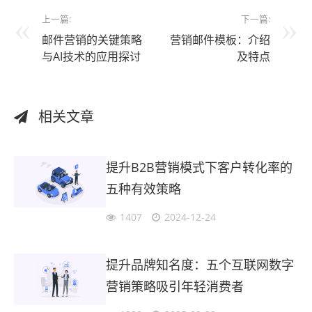
上一篇:
下一篇:
邮件营销的关键策略
营销邮件模板：介绍
与AI技术的应用探讨
及特点
相关文章
提升B2B营销模式下客户转化率的
五种有效策略
1407
2024-12-24
提升品牌知名度：五个互联网数字
营销策略吸引年轻消费者