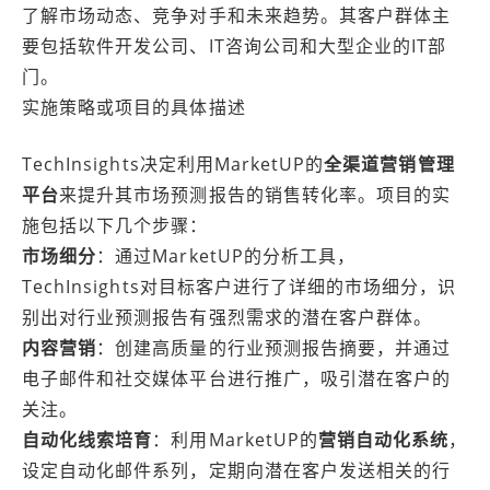
了解市场动态、竞争对手和未来趋势。其客户群体主
要包括软件开发公司、IT咨询公司和大型企业的IT部
门。
实施策略或项目的具体描述
TechInsights决定利用MarketUP的
全渠道营销管理
平台
来提升其市场预测报告的销售转化率。项目的实
施包括以下几个步骤：
市场细分
：通过MarketUP的分析工具，
TechInsights对目标客户进行了详细的市场细分，识
别出对行业预测报告有强烈需求的潜在客户群体。
内容营销
：创建高质量的行业预测报告摘要，并通过
电子邮件和社交媒体平台进行推广，吸引潜在客户的
关注。
自动化线索培育
：利用MarketUP的
营销自动化系统
，
设定自动化邮件系列，定期向潜在客户发送相关的行