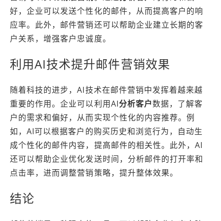
好，企业可以发送个性化的邮件，从而提高客户的响
应率。此外，邮件营销还可以帮助企业建立长期的客
户关系，增强客户忠诚度。
利用AI技术提升邮件营销效果
随着科技的进步，AI技术在邮件营销中发挥着越来越
重要的作用。企业可以利用AI
分析客户
数据，了解客
户的需求和偏好，从而实现个性化的内容推荐。例
如，AI可以根据客户的购买历史和浏览行为，自动生
成个性化的邮件内容，提高邮件的相关性。此外，AI
还可以帮助企业优化发送时间，分析邮件的打开率和
点击率，进而调整营销策略，提升整体效果。
结论