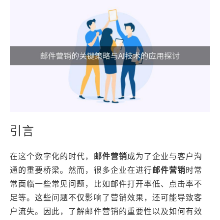
引言
在这个数字化的时代，
邮件营销
成为了企业与客户沟
通的重要桥梁。然而，很多企业在进行
邮件营销
时常
常面临一些常见问题，比如邮件打开率低、点击率不
足等。这些问题不仅影响了营销效果，还可能导致客
户流失。因此，了解邮件营销的重要性以及如何有效