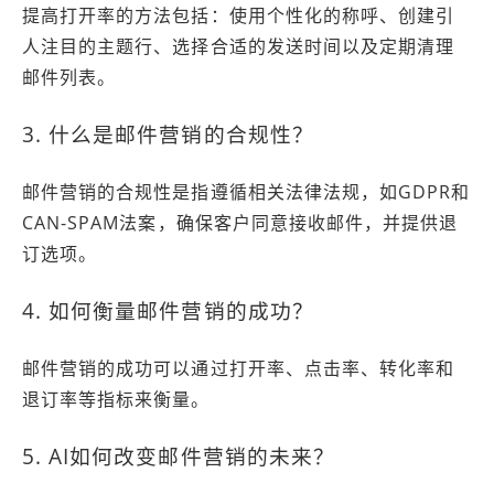
提高打开率的方法包括：使用个性化的称呼、创建引
人注目的主题行、选择合适的发送时间以及定期清理
邮件列表。
3. 什么是邮件营销的合规性？
邮件营销的合规性是指遵循相关法律法规，如GDPR和
CAN-SPAM法案，确保客户同意接收邮件，并提供退
订选项。
4. 如何衡量邮件营销的成功？
邮件营销的成功可以通过打开率、点击率、转化率和
退订率等指标来衡量。
5. AI如何改变邮件营销的未来？