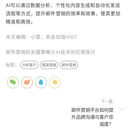
AI可以通过数据分析、个性化内容生成和自动化发送
流程等方式，提升邮件营销的效率和效果，使其更加
精准和高效。
本文编辑：小壹，来自加搜AIGC
邮件营销的关键策略与AI技术的应用探讨
标签：
分析客户
精准营销
邮件营销
下一篇:
邮件营销平台如何提
升品牌沟通与客户忠
诚度？