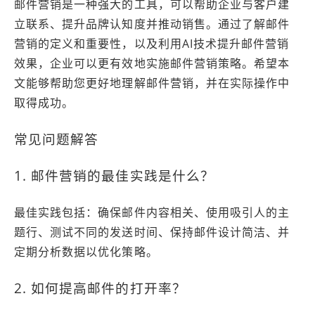
邮件营销是一种强大的工具，可以帮助企业与客户建
立联系、提升品牌认知度并推动销售。通过了解邮件
营销的定义和重要性，以及利用AI技术提升邮件营销
效果，企业可以更有效地实施邮件营销策略。希望本
文能够帮助您更好地理解邮件营销，并在实际操作中
取得成功。
常见问题解答
1. 邮件营销的最佳实践是什么？
最佳实践包括：确保邮件内容相关、使用吸引人的主
题行、测试不同的发送时间、保持邮件设计简洁、并
定期分析数据以优化策略。
2. 如何提高邮件的打开率？