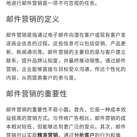
地进行邮件营销是一项不可忽视的任务。
邮件营销的定义
邮件营销是指通过电子邮件向潜在客户或现有客户发
送商业信息的过程。这些信息可以包括促销、产品更
新、新闻通讯等。邮件营销的主要目的是与客户建立
联系，提升品牌认知度，并最终推动销售。通过邮件
营销，企业能够直接与目标受众沟通，传达个性化的
内容，从而提高客户的参与度。
邮件营销的重要性
邮件营销的重要性不容小觑。首先，它是一种成本效
益极高的营销方式。与传统广告相比，邮件营销的成
本相对较低，但能够达到更广泛的受众。其次，邮件
营销可以实现
精准营销
。通过
分析客户
的行为和偏