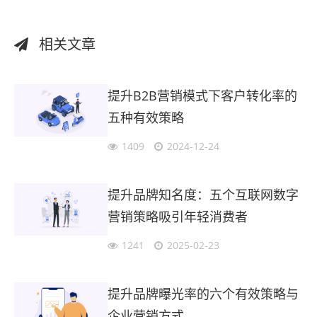
相关文章
提升B2B营销模式下客户转化率的
五种有效策略
1409
2024-12-24
提升品牌知名度：五个互联网数字
营销策略吸引年轻消费者
1241
2025-02-23
提升品牌曝光率的六个有效策略与
企业营销方式