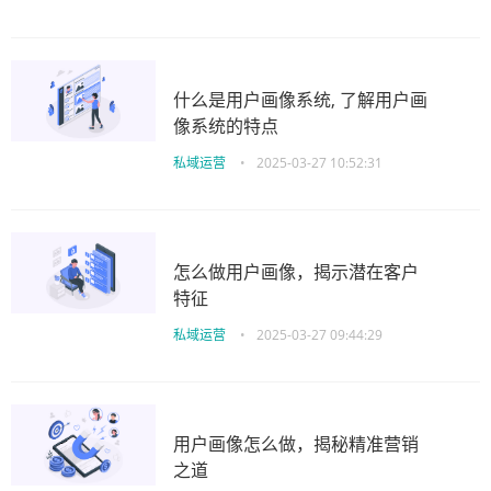
什么是用户画像系统, 了解用户画
像系统的特点
私域运营
•
2025-03-27 10:52:31
怎么做用户画像，揭示潜在客户
特征
私域运营
•
2025-03-27 09:44:29
用户画像怎么做，揭秘精准营销
之道