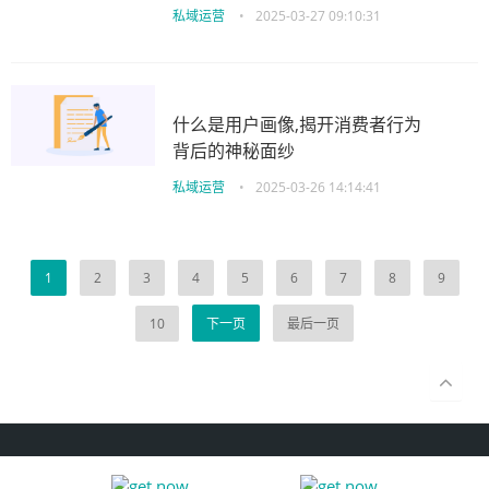
私域运营
•
2025-03-27 09:10:31
什么是用户画像,揭开消费者行为
背后的神秘面纱
私域运营
•
2025-03-26 14:14:41
1
2
3
4
5
6
7
8
9
10
下一页
最后一页