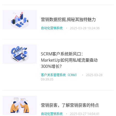
营销数据挖掘,揭秘其独特魅力
自动化营销系统
•
2025-03-28 10:24:36
SCRM客户系统新风口：
MarketUp如何用私域流量撬动
300%增长？
客户关系管理系统（CRM）
•
2025-03-28
09:39:35
营销获客，了解营销获客的特点
自动化营销系统
•
2025-03-27 14:04:41