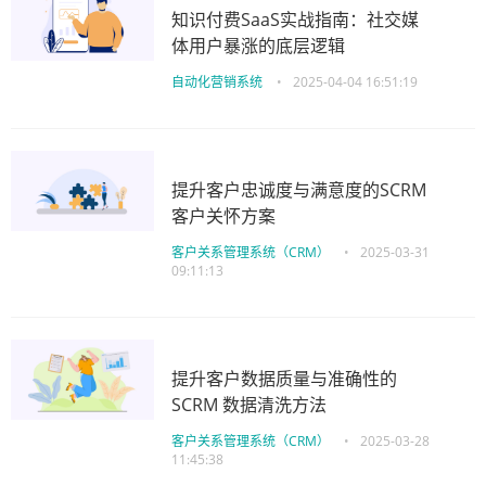
知识付费SaaS实战指南：社交媒
体用户暴涨的底层逻辑
自动化营销系统
•
2025-04-04 16:51:19
提升客户忠诚度与满意度的SCRM
客户关怀方案
客户关系管理系统（CRM）
•
2025-03-31
09:11:13
提升客户数据质量与准确性的
SCRM 数据清洗方法
客户关系管理系统（CRM）
•
2025-03-28
11:45:38