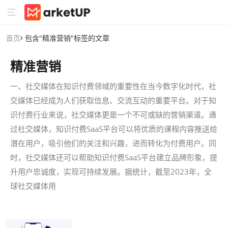
首页
包含"精准营销"标签的文章
精准营销
一、社交媒体在知识付费领域的重要性在当今数字化时代，社
交媒体已经成为人们获取信息、交流互动的重要平台。对于知
识付费行业来说，社交媒体更是一个不可或缺的营销渠道。通
过社交媒体，知识付费SaaS平台可以将优质的课程内容推送给
潜在用户，吸引他们的关注和兴趣，进而转化为付费用户。同
时，社交媒体还可以帮助知识付费SaaS平台建立品牌形象，提
升用户忠诚度，实现可持续发展。据统计，截至2023年，全
球社交媒体用