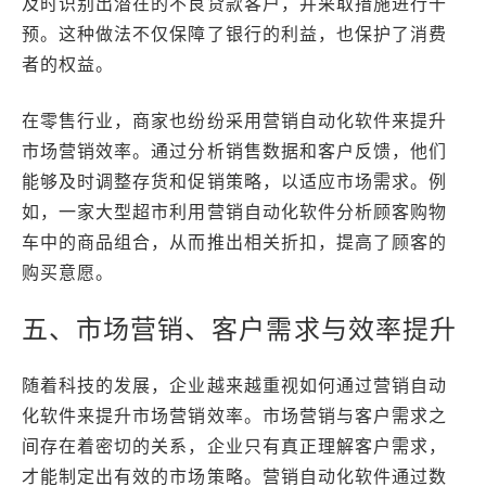
及时识别出潜在的不良贷款客户，并采取措施进行干
预。这种做法不仅保障了银行的利益，也保护了消费
者的权益。
在零售行业，商家也纷纷采用营销自动化软件来提升
市场营销效率。通过分析销售数据和客户反馈，他们
能够及时调整存货和促销策略，以适应市场需求。例
如，一家大型超市利用营销自动化软件分析顾客购物
车中的商品组合，从而推出相关折扣，提高了顾客的
购买意愿。
五、市场营销、客户需求与效率提升
随着科技的发展，企业越来越重视如何通过营销自动
化软件来提升市场营销效率。市场营销与客户需求之
间存在着密切的关系，企业只有真正理解客户需求，
才能制定出有效的市场策略。营销自动化软件通过数