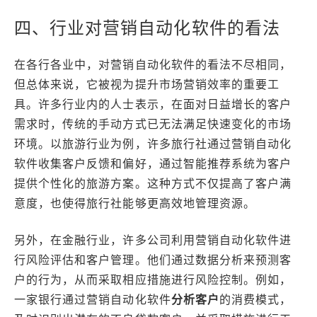
四、行业对营销自动化软件的看法
在各行各业中，对营销自动化软件的看法不尽相同，
但总体来说，它被视为提升市场营销效率的重要工
具。许多行业内的人士表示，在面对日益增长的客户
需求时，传统的手动方式已无法满足快速变化的市场
环境。以旅游行业为例，许多旅行社通过营销自动化
软件收集客户反馈和偏好，通过智能推荐系统为客户
提供个性化的旅游方案。这种方式不仅提高了客户满
意度，也使得旅行社能够更高效地管理资源。
另外，在金融行业，许多公司利用营销自动化软件进
行风险评估和客户管理。他们通过数据分析来预测客
户的行为，从而采取相应措施进行风险控制。例如，
一家银行通过营销自动化软件
分析客户
的消费模式，