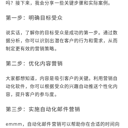
吗？接下来，我会分享一些关键步骤和实际案例。
第一步：明确目标受众
说实话，了解你的目标受众是成功的第一步。通过数
据分析，你可以识别出潜在客户的行为和需求，从而
制定更有效的营销策略。
第二步：优化内容营销
大家都想知道，内容是吸引客户的关键。利用营销自
动化软件，你可以根据受众的兴趣自动推送个性化内
容，提升客户的参与度。
第三步：实施自动化邮件营销
emmm，自动化邮件营销可以帮助你在合适的时间向