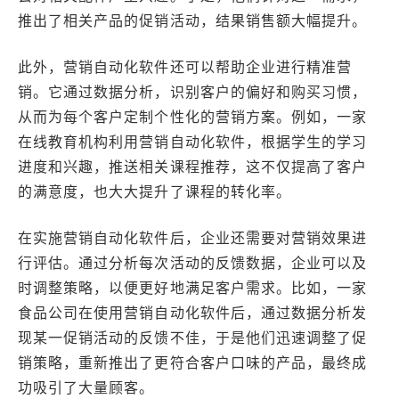
推出了相关产品的促销活动，结果销售额大幅提升。
此外，营销自动化软件还可以帮助企业进行精准营
销。它通过数据分析，识别客户的偏好和购买习惯，
从而为每个客户定制个性化的营销方案。例如，一家
在线教育机构利用营销自动化软件，根据学生的学习
进度和兴趣，推送相关课程推荐，这不仅提高了客户
的满意度，也大大提升了课程的转化率。
在实施营销自动化软件后，企业还需要对营销效果进
行评估。通过分析每次活动的反馈数据，企业可以及
时调整策略，以便更好地满足客户需求。比如，一家
食品公司在使用营销自动化软件后，通过数据分析发
现某一促销活动的反馈不佳，于是他们迅速调整了促
销策略，重新推出了更符合客户口味的产品，最终成
功吸引了大量顾客。