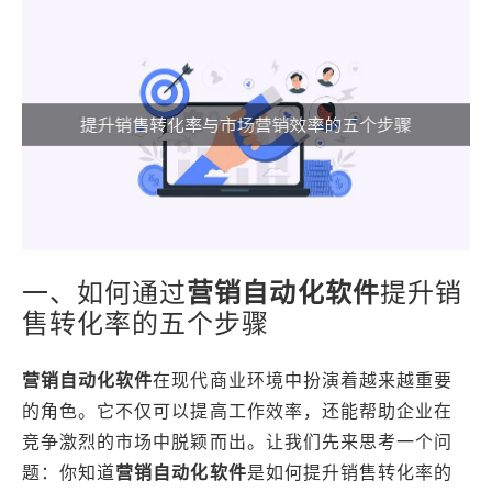
一、如何通过
营销自动化软件
提升销
售转化率的五个步骤
营销自动化软件
在现代商业环境中扮演着越来越重要
的角色。它不仅可以提高工作效率，还能帮助企业在
竞争激烈的市场中脱颖而出。让我们先来思考一个问
题：你知道
营销自动化软件
是如何提升销售转化率的