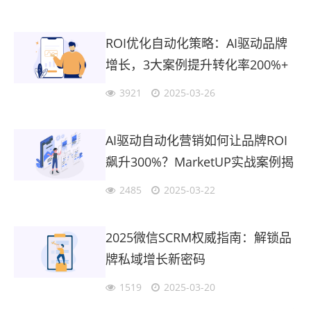
ROI优化自动化策略：AI驱动品牌
增长，3大案例提升转化率200%+
3921
2025-03-26
AI驱动自动化营销如何让品牌ROI
飙升300%？MarketUP实战案例揭
秘
2485
2025-03-22
2025微信SCRM权威指南：解锁品
牌私域增长新密码
1519
2025-03-20