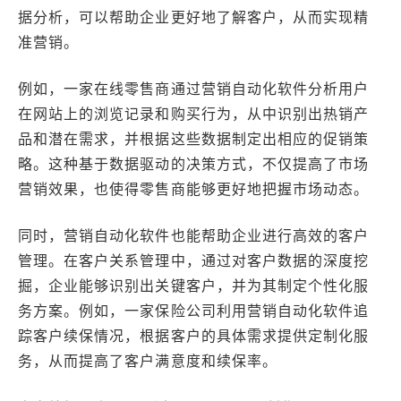
据分析，可以帮助企业更好地了解客户，从而实现精
准营销。
例如，一家在线零售商通过营销自动化软件分析用户
在网站上的浏览记录和购买行为，从中识别出热销产
品和潜在需求，并根据这些数据制定出相应的促销策
略。这种基于数据驱动的决策方式，不仅提高了市场
营销效果，也使得零售商能够更好地把握市场动态。
同时，营销自动化软件也能帮助企业进行高效的客户
管理。在客户关系管理中，通过对客户数据的深度挖
掘，企业能够识别出关键客户，并为其制定个性化服
务方案。例如，一家保险公司利用营销自动化软件追
踪客户续保情况，根据客户的具体需求提供定制化服
务，从而提高了客户满意度和续保率。