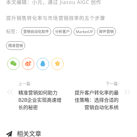
本文编辑：小元，通过 Jiasou AIGC 创作
提升销售转化率与市场营销效率的五个步骤
标签：
营销自动化软件
分析客户
MarketUP
邮件营销
精准营销
上一篇:
下一篇:
精准营销如何助力
提升客户转化率的最
B2B企业实现高速增
佳策略：选择合适的
长的秘密
营销自动化系统
相关文章