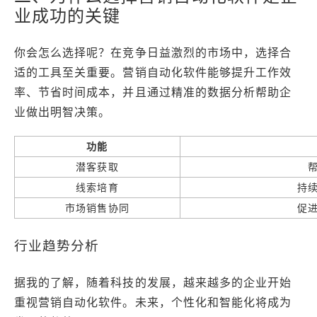
业成功的关键
你会怎么选择呢？在竞争日益激烈的市场中，选择合
适的工具至关重要。营销自动化软件能够提升工作效
率、节省时间成本，并且通过精准的数据分析帮助企
业做出明智决策。
功能
潜客获取
线索培育
持
市场销售协同
促
行业趋势分析
据我的了解，随着科技的发展，越来越多的企业开始
重视营销自动化软件。未来，个性化和智能化将成为