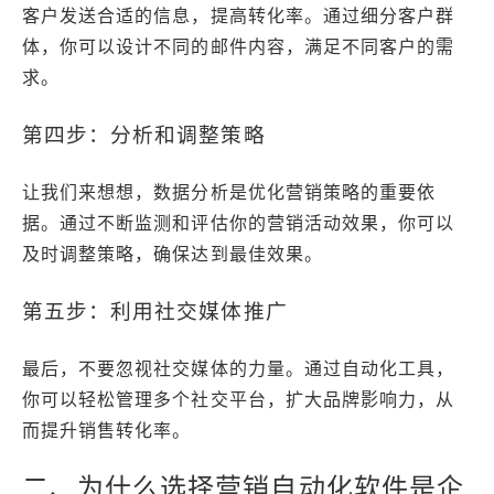
客户发送合适的信息，提高转化率。通过细分客户群
体，你可以设计不同的邮件内容，满足不同客户的需
求。
第四步：分析和调整策略
让我们来想想，数据分析是优化营销策略的重要依
据。通过不断监测和评估你的营销活动效果，你可以
及时调整策略，确保达到最佳效果。
第五步：利用社交媒体推广
最后，不要忽视社交媒体的力量。通过自动化工具，
你可以轻松管理多个社交平台，扩大品牌影响力，从
而提升销售转化率。
二、为什么选择营销自动化软件是企