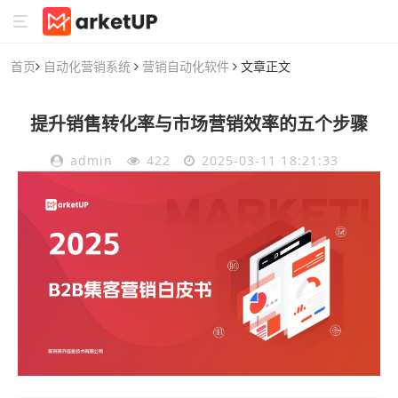
首页
自动化营销系统
营销自动化软件
文章正文
提升销售转化率与市场营销效率的五个步骤
admin
422
2025-03-11 18:21:33