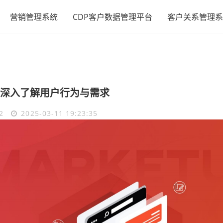
营销管理系统
CDP客户数据管理平台
客户关系管理系
深入了解用户行为与需求
2
2025-03-11 19:23:35