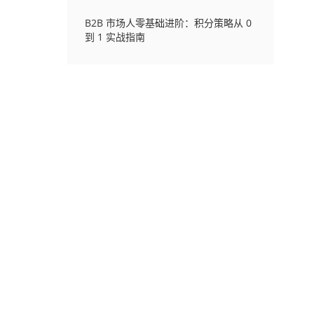
B2B 市场人零基础进阶：积分策略从 0
到 1 实战指南