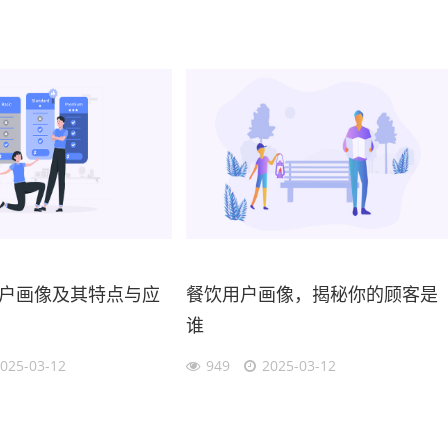
户画像及其特点与应
餐饮用户画像，揭秘你的顾客是
谁
025-03-12
949
2025-03-12