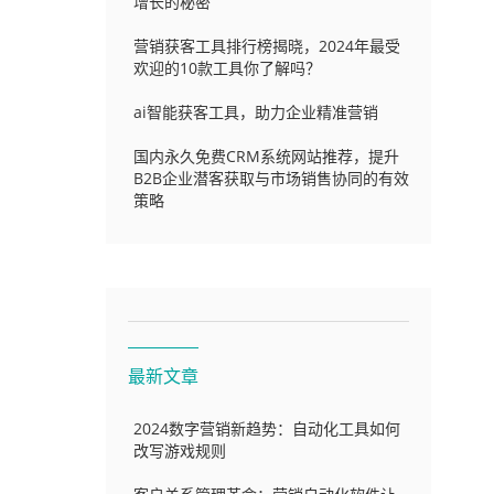
增长的秘密
营销获客工具排行榜揭晓，2024年最受
欢迎的10款工具你了解吗？
ai智能获客工具，助力企业精准营销
国内永久免费CRM系统网站推荐，提升
B2B企业潜客获取与市场销售协同的有效
策略
最新文章
2024数字营销新趋势：自动化工具如何
改写游戏规则