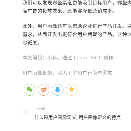
我们可以发现哪些渠道更能吸引目标用户，哪些
高广告的投放效果，还能够降低营销成本。
此外，用户画像还可以帮助企业进行产品开发。
需求，从而开发出更符合用户期望的产品。这种
忠诚度。
本文编辑：小科，通过 Jiasou AIGC 创作
用户画像框架，深入了解用户行为与需求
上一篇:
什么是用户画像定义, 用户画像定义的特点