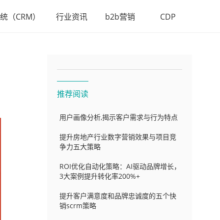
统（CRM）
行业资讯
b2b营销
CDP
推荐阅读
用户画像分析,揭示客户需求与行为特点
提升房地产行业数字营销效果与项目竞
争力五大策略
ROI优化自动化策略：AI驱动品牌增长，
3大案例提升转化率200%+
提升客户满意度和品牌忠诚度的五个快
销scrm策略