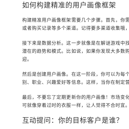
如何构建精准的用户画像框架
构建精准用户画像框架需要几个步骤。首先，你
或者购买记录等多个渠道。记得要多渠道收集哦
接下来是数据分析。这一步就像是在解谜游戏中
潜在的趋势和模式。比如说，如果你发现大多数
迎。
然后是创建用户画像。在这一阶段，你可以为每个
别、职业、兴趣爱好等信息。这样，当你在制定营
最后，不要忘了定期更新你的用户画像！市场变
可就像穿着过时的衣服一样，让人觉得不合时宜
互动提问：你的目标客户是谁？