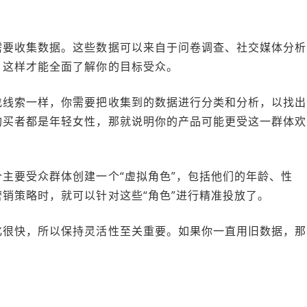
需要收集数据。这些数据可以来自于问卷调查、社交媒体分析
，这样才能全面了解你的目标受众。
找线索一样，你需要把收集到的数据进行分类和分析，以找出
购买者都是年轻女性，那就说明你的产品可能更受这一群体欢
主要受众群体创建一个“虚拟角色”，包括他们的年龄、性
销策略时，就可以针对这些“角色”进行精准投放了。
化很快，所以保持灵活性至关重要。如果你一直用旧数据，那
。