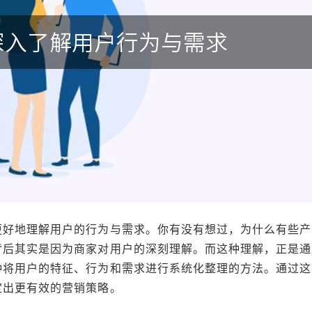
更好地理解用户的行为与需求。你有没有想过，为什么有些产
背后其实是因为商家对用户的深刻理解。而这种理解，正是通
种将用户的特征、行为和需求进行系统化整理的方法。通过这
定出更有效的营销策略。