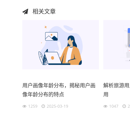
相关文章
用户画像年龄分布，揭秘用户画
解析旅游用
像年龄分布的特点
用
1259
2025-03-19
1047
2