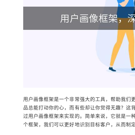
用户画像框架是一个非常强大的工具，帮助我们
品总能打动你的心，而有些却让你觉得无趣？这
过用户画像框架来实现的。简单来说，它就是一
个框架，我们可以更好地识别目标客户，从而制