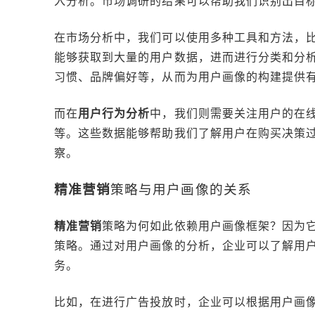
入分析。市场调研的结果可以帮助我们识别出目
在市场分析中，我们可以使用多种工具和方法，
能够获取到大量的用户数据，进而进行分类和分
习惯、品牌偏好等，从而为用户画像的构建提供
而在
用户行为分析
中，我们则需要关注用户的在
等。这些数据能够帮助我们了解用户在购买决策
察。
精准营销
策略与用户画像的关系
精准营销
策略为何如此依赖用户画像框架？因为
策略。通过对用户画像的分析，企业可以了解用
务。
比如，在进行广告投放时，企业可以根据用户画