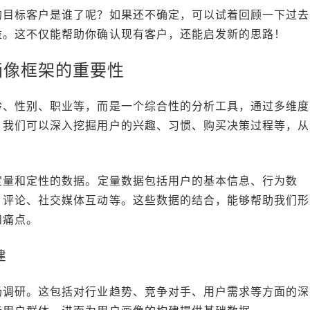
的目标客户是谁了呢？如果还不确定，可以试着回顾一下过去
益。这不仅能帮助你确认现有客户，还能启发新的思路！
画像框架的重要性
龄、性别、职业等，而是一个综合性的分析工具，通过多维度
，我们可以深入挖掘用户的兴趣、习惯、购买决策过程等，从
定量和定性的数据。定量数据包括用户的基本信息、行为数
、评论、社交媒体互动等。这些数据的结合，能够帮助我们形
和痛点。
建
场调研。这包括对行业趋势、竞争对手、用户需求等方面的深