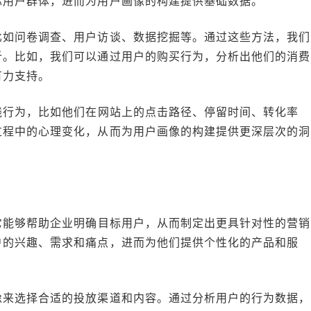
标用户群体，进而为用户画像的构建提供基础数据。
比如问卷调查、用户访谈、数据挖掘等。通过这些方法，我们
析。比如，我们可以通过用户的购买行为，分析出他们的消费
有力支持。
线行为，比如他们在网站上的点击路径、停留时间、转化率
过程中的心理变化，从而为用户画像的构建提供更深层次的洞
它能够帮助企业明确目标用户，从而制定出更具针对性的营销
户的兴趣、需求和痛点，进而为他们提供个性化的产品和服
像来选择合适的投放渠道和内容。通过分析用户的行为数据，