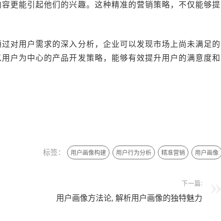
内容更能引起他们的兴趣。这种精准的营销策略，不仅能够提
通过对用户需求的深入分析，企业可以发现市场上尚未满足的
以用户为中心的产品开发策略，能够有效提升用户的满意度和
标签：
用户画像构建
用户行为分析
精准营销
用户画像
下一篇:
用户画像方法论, 解析用户画像的独特魅力