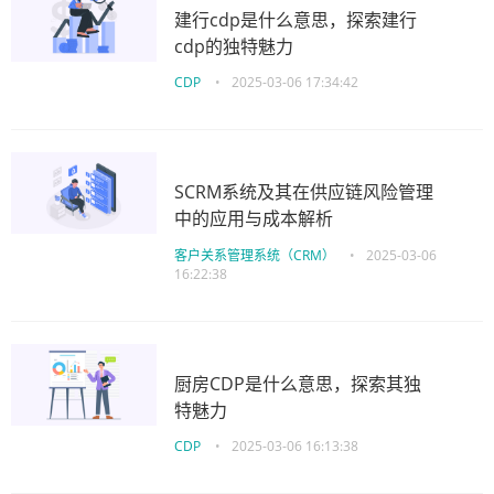
建行cdp是什么意思，探索建行
cdp的独特魅力
CDP
•
2025-03-06 17:34:42
SCRM系统及其在供应链风险管理
中的应用与成本解析
客户关系管理系统（CRM）
•
2025-03-06
16:22:38
厨房CDP是什么意思，探索其独
特魅力
CDP
•
2025-03-06 16:13:38