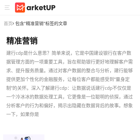
首页
包含"精准营销"标签的文章
精准营销
建行cdp是什么意思？简单来说，它是中国建设银行在客户数
据管理方面的一项重要工具，旨在帮助银行更好地理解客户需
求、提升服务质量。通过对客户数据的整合与分析，建行能够
提供更加个性化的金融服务，让每位客户都能感受到“量身定
制”的关怀。深入了解建行cdp：让数据说话建行cdp不仅仅是
一个冷冰冰的数据处理工具，它更像是一位聪明的侦探，通过
分析客户的行为和偏好，揭示出隐藏在数据背后的故事。想象
一下，如果你是