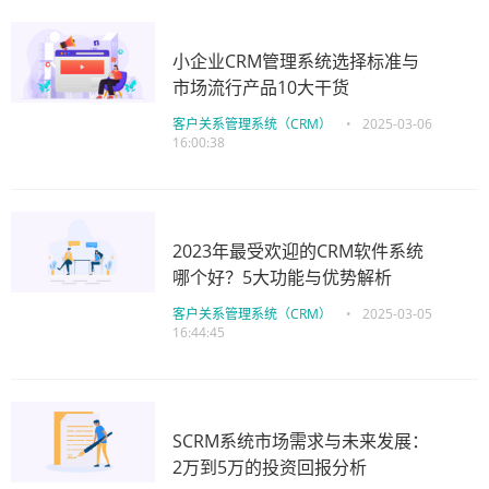
小企业CRM管理系统选择标准与
市场流行产品10大干货
客户关系管理系统（CRM）
•
2025-03-06
16:00:38
2023年最受欢迎的CRM软件系统
哪个好？5大功能与优势解析
客户关系管理系统（CRM）
•
2025-03-05
16:44:45
SCRM系统市场需求与未来发展：
2万到5万的投资回报分析