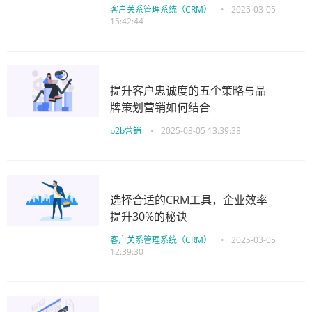
客户关系管理系统（CRM）
•
2025-03-05
15:42:44
提升客户忠诚度的五个策略与品
牌策划营销如何结合
b2b营销
•
2025-03-05 13:39:38
选择合适的CRM工具，企业效率
提升30%的秘诀
客户关系管理系统（CRM）
•
2025-03-05
12:39:30