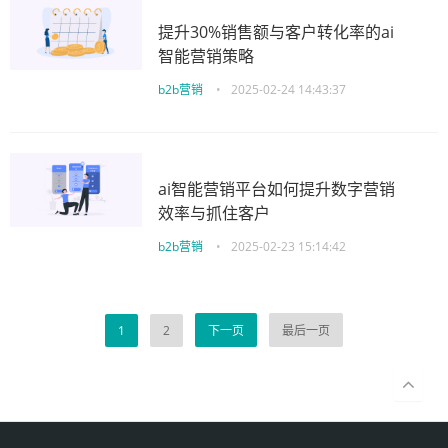
提升30%销售额与客户转化率的ai
智能营销策略
b2b营销
•
2025-02-24 14:43:37
ai智能营销平台如何提升数字营销
效率与抓住客户
b2b营销
•
2025-02-23 15:14:42
1
2
下一页
最后一页