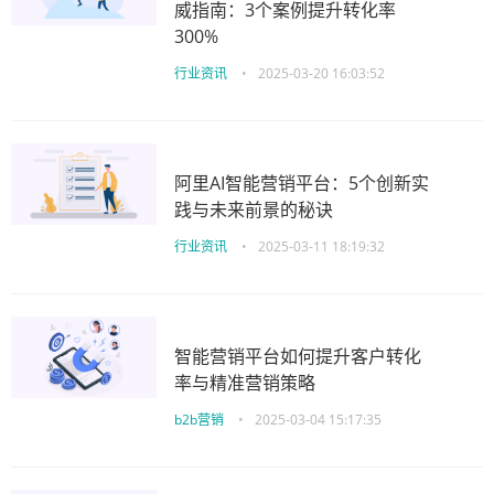
威指南：3个案例提升转化率
300%
行业资讯
•
2025-03-20 16:03:52
阿里AI智能营销平台：5个创新实
践与未来前景的秘诀
行业资讯
•
2025-03-11 18:19:32
智能营销平台如何提升客户转化
率与精准营销策略
b2b营销
•
2025-03-04 15:17:35