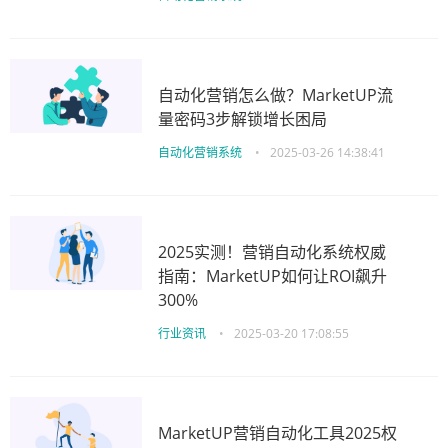
自动化营销怎么做？MarketUP流
量密码3步解锁增长困局
自动化营销系统
•
2025-03-26 14:38:41
2025实测！营销自动化系统权威
指南：MarketUP如何让ROI飙升
300%
行业资讯
•
2025-03-20 17:08:55
MarketUP营销自动化工具2025权