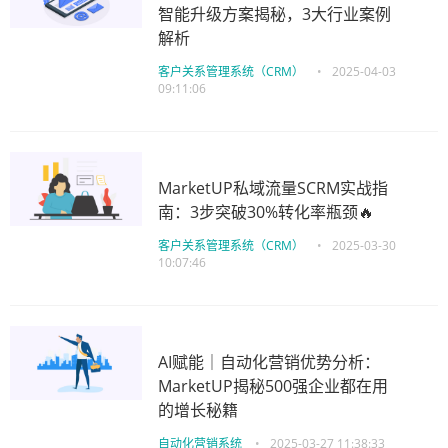
智能升级方案揭秘，3大行业案例
解析
客户关系管理系统（CRM）
•
2025-04-03
09:11:06
MarketUP私域流量SCRM实战指
南：3步突破30%转化率瓶颈🔥
客户关系管理系统（CRM）
•
2025-03-30
10:07:46
AI赋能｜自动化营销优势分析：
MarketUP揭秘500强企业都在用
的增长秘籍
自动化营销系统
•
2025-03-27 11:38:33