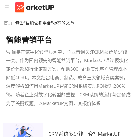
首页
包含"智能营销平台"标签的文章
智能营销平台
🔍 摘要在数字化转型浪潮中，企业普遍关注CRM系统多少钱
一套。作为国内领先的智能营销平台，MarketUP通过模块化
定价体系和行业定制方案，帮助300+企业实现客户管理成本
降低40%⬇️。本文结合电商、制造、教育三大领域真实案例，
深度解析如何用MarketUP智能CRM系统实现ROI提升200%
🚀。随着企业对数字化转型的重视，CRM系统的选择与定价成
为了关键议题。以MarketUP为例，其报价体系
CRM系统多少钱一套？MarketUP