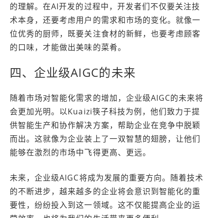
的理解。在AI开发的过程中，开发者们不仅要关注技
术本身，还要考虑用户的需求和市场的变化。就像一
位优秀的厨师，既要关注食材的新鲜，也要考虑顾客
的口味，才能做出美味的菜肴。
四、企业级AIGC的未来
随着市场对智能化需求的增加，企业级AIGC的未来将
会更加光明。以Kuaizi筷子科技为例，他们致力于提
供智能生产和协作解决方案，帮助企业在竞争中脱颖
而出。这就像为企业装上了一双智慧的翅膀，让他们
能够在激烈的市场中飞得更高、更远。
未来，企业级AIGC将成为发展的重要方向。随着技术
的不断进步，越来越多的企业将会意识到智能化的重
要性，纷纷投入到这一领域。这不仅能提高企业的运