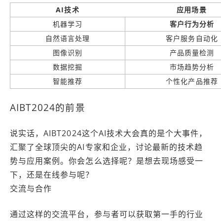
AI技术
应用场景
机器学习
客户行为分析
自然语言处理
客户服务自动化
图像识别
产品质量检测
数据挖掘
市场趋势分析
智能推荐
个性化产品推荐
AIBT2024的前景
说实话，AIBT2024这个AI技术大会真的是个大事件，
汇聚了全球顶尖的AI专家和企业，讨论最新的技术趋
势与应用案例。你会怎么选择呢？是想去现场感受一
下，还是在线参与呢？
交流与合作
通过这样的交流平台，参与者可以获取第一手的行业