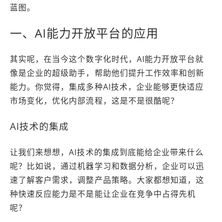
蓝图。
一、AI能力开放平台的应用
其实呢，在当今这个数字化时代，AI能力开放平台就
像是企业的超级助手，帮助他们提升工作效率和创新
能力。你觉得，集成多种AI技术，企业能够更快适应
市场变化，优化内部流程，这是不是很酷呢？
AI技术的集成
让我们来想想，AI技术的集成到底能给企业带来什么
呢？比如说，通过机器学习和数据分析，企业可以迅
速了解客户需求，调整产品策略。大家都想知道，这
种快速反应能力是不是能让企业在竞争中占得先机
呢？