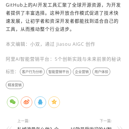
GitHub上的AI开发工具汇聚了全球开源资源，为开发
者提供了丰富选择。这种开放合作模式促进了技术快
速发展，让初学者和资深开发者都能找到适合自己的
工具，从而推动整个行业进步。
本文编辑：小双，通过 Jiasou AIGC 创作
阿里AI智能营销平台：5个创新实践与未来前景的秘诀
标签：
客户行为分析
智能营销平台
企业营销
用户体验
精准营销
上一篇:
下一篇: