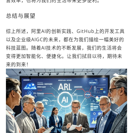
营效率，也将为我们的生活带来更多便利。
总结与展望
综上所述，阿里AI的创新实践、GitHub上的开发工具
以及企业级AIGC的未来，都在为我们描绘一幅美好的
科技蓝图。随着AI技术的不断发展，我们的生活将会
变得更加智能化、便捷化。让我们拭目以待，期待未
来的到来！