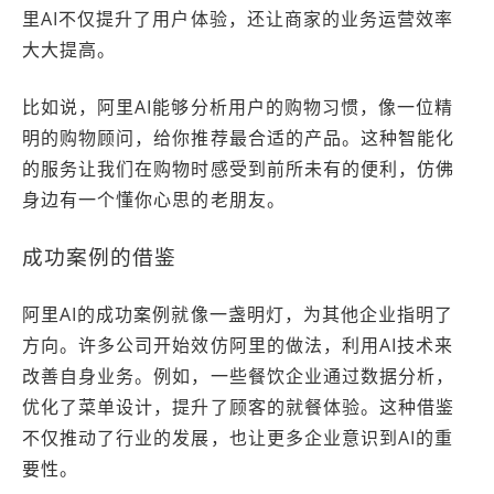
里AI不仅提升了用户体验，还让商家的业务运营效率
大大提高。
比如说，阿里AI能够分析用户的购物习惯，像一位精
明的购物顾问，给你推荐最合适的产品。这种智能化
的服务让我们在购物时感受到前所未有的便利，仿佛
身边有一个懂你心思的老朋友。
成功案例的借鉴
阿里AI的成功案例就像一盏明灯，为其他企业指明了
方向。许多公司开始效仿阿里的做法，利用AI技术来
改善自身业务。例如，一些餐饮企业通过数据分析，
优化了菜单设计，提升了顾客的就餐体验。这种借鉴
不仅推动了行业的发展，也让更多企业意识到AI的重
要性。