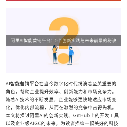
AI
智能营销平台
在当今数字化时代扮演着至关重要的
角色，帮助企业提升效率、创新能力和市场竞争力。
随着AI技术的不断发展，企业能够更快地适应市场变
化，优化内部流程，从而在激烈的竞争中占得先机。
本文将探讨阿里AI的创新实践、GitHub上的开发工具
以及企业级AIGC的未来，为读者描绘一幅美好的科技