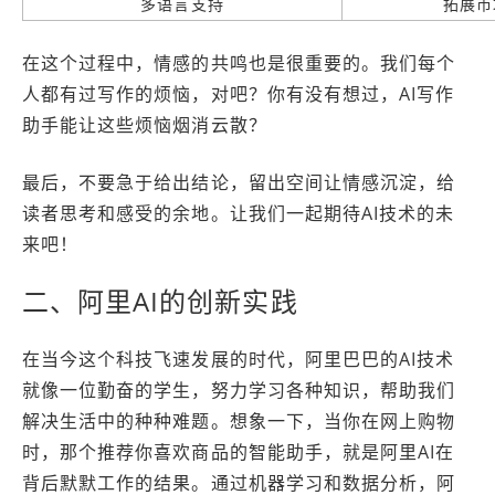
多语言支持
拓展市
在这个过程中，情感的共鸣也是很重要的。我们每个
人都有过写作的烦恼，对吧？你有没有想过，AI写作
助手能让这些烦恼烟消云散？
最后，不要急于给出结论，留出空间让情感沉淀，给
读者思考和感受的余地。让我们一起期待AI技术的未
来吧！
二、阿里AI的创新实践
在当今这个科技飞速发展的时代，阿里巴巴的AI技术
就像一位勤奋的学生，努力学习各种知识，帮助我们
解决生活中的种种难题。想象一下，当你在网上购物
时，那个推荐你喜欢商品的智能助手，就是阿里AI在
背后默默工作的结果。通过机器学习和数据分析，阿