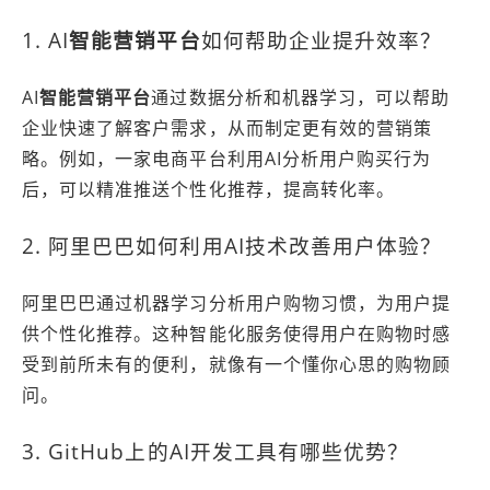
1. AI
智能营销平台
如何帮助企业提升效率？
AI
智能营销平台
通过数据分析和机器学习，可以帮助
企业快速了解客户需求，从而制定更有效的营销策
略。例如，一家电商平台利用AI分析用户购买行为
后，可以精准推送个性化推荐，提高转化率。
2. 阿里巴巴如何利用AI技术改善用户体验？
阿里巴巴通过机器学习分析用户购物习惯，为用户提
供个性化推荐。这种智能化服务使得用户在购物时感
受到前所未有的便利，就像有一个懂你心思的购物顾
问。
3. GitHub上的AI开发工具有哪些优势？