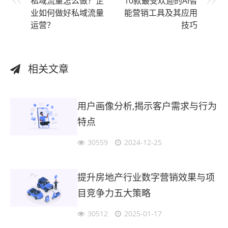
私域流量怎么做？企
10款最受欢迎的AI智
业如何做好私域流量
能营销工具及其应用
运营？
技巧
相关文章
用户画像分析,揭示客户需求与行为
特点
30559
2024-12-25
提升房地产行业数字营销效果与项
目竞争力五大策略
30512
2025-01-17