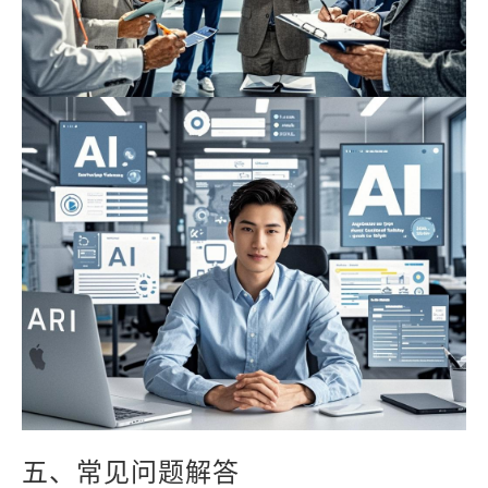
五、常见问题解答