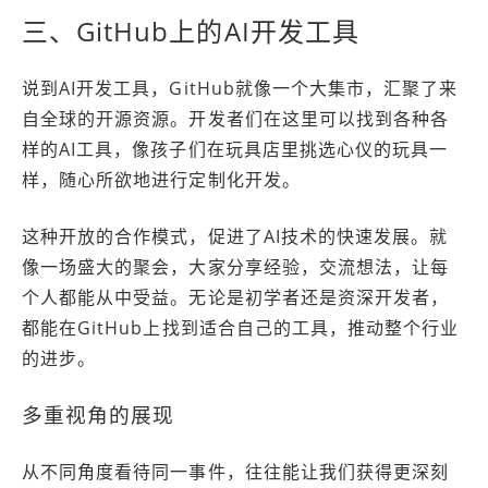
三、GitHub上的AI开发工具
说到AI开发工具，GitHub就像一个大集市，汇聚了来
自全球的开源资源。开发者们在这里可以找到各种各
样的AI工具，像孩子们在玩具店里挑选心仪的玩具一
样，随心所欲地进行定制化开发。
这种开放的合作模式，促进了AI技术的快速发展。就
像一场盛大的聚会，大家分享经验，交流想法，让每
个人都能从中受益。无论是初学者还是资深开发者，
都能在GitHub上找到适合自己的工具，推动整个行业
的进步。
多重视角的展现
从不同角度看待同一事件，往往能让我们获得更深刻