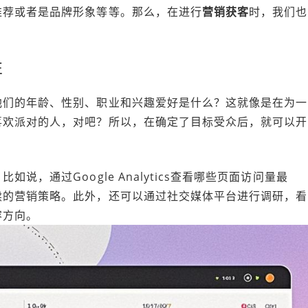
推荐或者是品牌形象等等。那么，在进行
营销获客
时，我们也
性
他们的年龄、性别、职业和兴趣爱好是什么？这就像是在为一
喜欢派对的人，对吧？所以，在确定了目标受众后，就可以开
，通过Google Analytics查看哪些页面访问量最
续的营销策略。此外，还可以通过社交媒体平台进行调研，看
容方向。