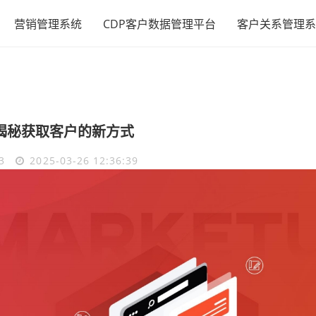
营销管理系统
CDP客户数据管理平台
客户关系管理系
揭秘获取客户的新方式
3
2025-03-26 12:36:39