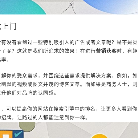
找上门
近有没有看到过一些特别吸引人的广告或者文章呢？是不是觉
击了呢？这就是我们所追求的效果！在进行
营销获客
时，有趣
化率。
了解你的受众需求，并围绕这些需求提供解决方案。例如，如
松幽默的视频或图文并茂的博客文章。而如果是商务人士，则
提升他们对品牌的认同感。
词，可以提高你的网站在搜索引擎中的排名，让更多人看到你
的招牌，让路过的人都能注意到你一样。