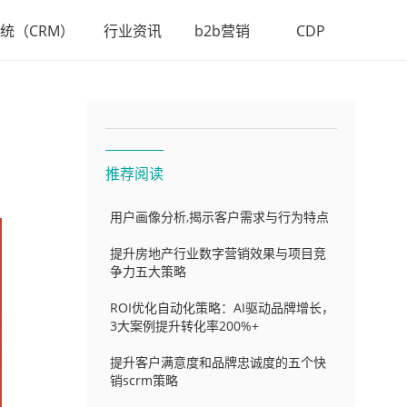
统（CRM）
行业资讯
b2b营销
CDP
推荐阅读
用户画像分析,揭示客户需求与行为特点
提升房地产行业数字营销效果与项目竞
争力五大策略
ROI优化自动化策略：AI驱动品牌增长，
3大案例提升转化率200%+
提升客户满意度和品牌忠诚度的五个快
销scrm策略