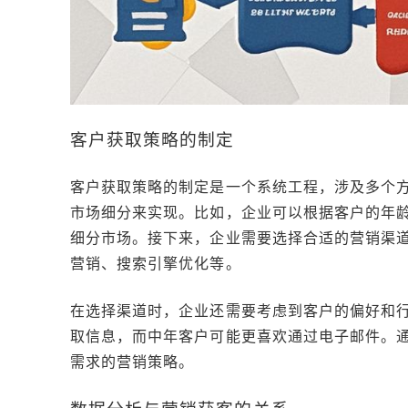
客户获取策略的制定
客户获取策略的制定是一个系统工程，涉及多个
市场细分来实现。比如，企业可以根据客户的年
细分市场。接下来，企业需要选择合适的营销渠
营销、搜索引擎优化等。
在选择渠道时，企业还需要考虑到客户的偏好和
取信息，而中年客户可能更喜欢通过电子邮件。
需求的营销策略。