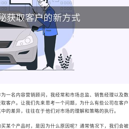
作为一名内容营销顾问，我经常和市场总监、销售经理以及数
获取客户。让我们先来思考一个问题，为什么有些公司在客户
其中的差异，往往在于他们对市场的理解和策略的执行。
购买某个产品时，是因为什么原因呢？通常情况下，我们会被