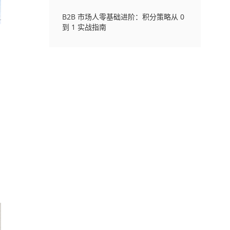
B2B 市场人零基础进阶：积分策略从 0
到 1 实战指南