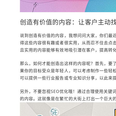
创造有价值的内容：让客户主动
说到创造有价值的内容，我想问问大家，你们最
得这些内容很有趣或者很实用，从而忍不住去点
且实用的内容能够有效地吸引潜在客户，提高转
那么，如何才能创造出这样的内容呢？首先，要
果你的目标受众是年轻人，可以考虑制作一些轻
可以提供一些行业报告或专业知识分享，以此来
另外，不要忽视SEO优化哦！通过合理使用关键
的内容。这就像是在繁忙的大街上打出一个巨大