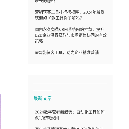
增长的秘密
营销获客工具排行榜揭晓，2024年最受
欢迎的10款工具你了解吗？
国内永久免费CRM系统网站推荐，提升
B2B企业潜客获取与市场销售协同的有效
策略
ai智能获客工具，助力企业精准营销
最新文章
2024数字营销新趋势：自动化工具如何
改写游戏规则