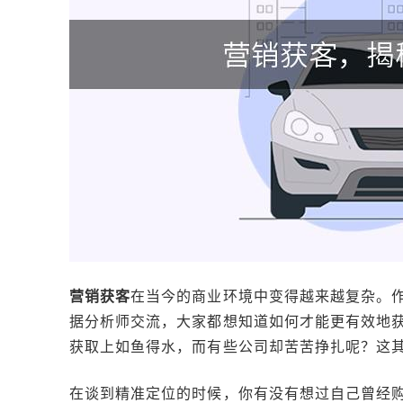
营销获客
在当今的商业环境中变得越来越复杂。
据分析师交流，大家都想知道如何才能更有效地
获取上如鱼得水，而有些公司却苦苦挣扎呢？这
在谈到精准定位的时候，你有没有想过自己曾经