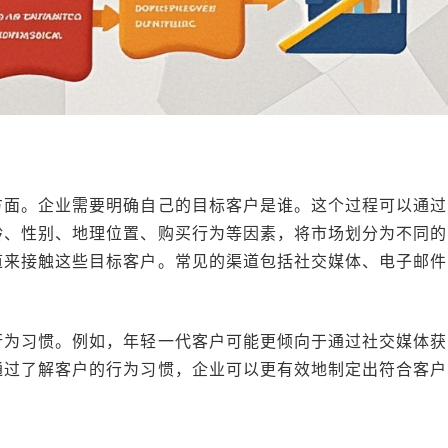
方面。企业需要明确自己的目标客户是谁。这个过程可以通过
龄、性别、地理位置、购买行为等因素，将市场划分为不同的
道来接触这些目标客户。常见的渠道包括社交媒体、电子邮件
行为习惯。例如，年轻一代客户可能更倾向于通过社交媒体获
通过了解客户的行为习惯，企业可以更有效地制定出符合客户