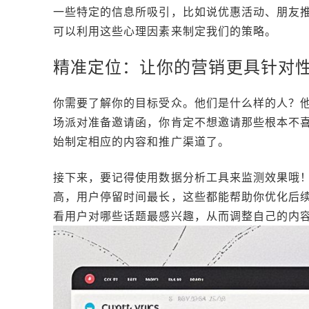
一些特定的信息所吸引，比如说优惠活动、朋友
可以利用这些心理因素来制定我们的策略。
精准定位：让你的营销更具针对
你需要了解你的目标受众。他们是什么样的人？
场派对准备邀请函，你肯定不想邀请那些根本不
始制定相应的内容和推广渠道了。
接下来，要记得使用数据分析工具来监测效果哦！比如说
高，用户停留时间最长，这些都能帮助你优化后
看用户对哪些话题最感兴趣，从而调整自己的内