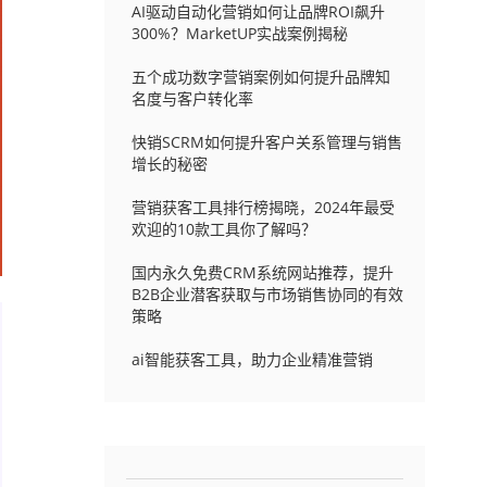
AI驱动自动化营销如何让品牌ROI飙升
300%？MarketUP实战案例揭秘
五个成功数字营销案例如何提升品牌知
名度与客户转化率
快销SCRM如何提升客户关系管理与销售
增长的秘密
营销获客工具排行榜揭晓，2024年最受
欢迎的10款工具你了解吗？
国内永久免费CRM系统网站推荐，提升
B2B企业潜客获取与市场销售协同的有效
策略
ai智能获客工具，助力企业精准营销